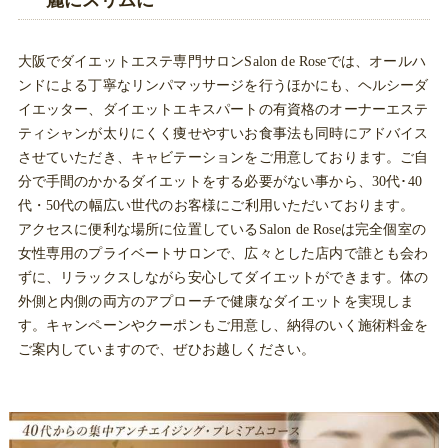
大阪でダイエットエステ専門サロンSalon de Roseでは、オールハ
ンドによる丁寧なリンパマッサージを行うほかにも、ヘルシーダ
イエッター、ダイエットエキスパートの有資格のオーナーエステ
ティシャンが太りにくく痩せやすいお食事法も同時にアドバイス
させていただき、キャビテーションをご用意しております。ご自
分で手間のかかるダイエットをする必要がない事から、30代･40
代・50代の幅広い世代のお客様にご利用いただいております。
アクセスに便利な場所に位置しているSalon de Roseは完全個室の
女性専用のプライベートサロンで、広々とした店内で誰とも会わ
ずに、リラックスしながら安心してダイエットができます。体の
外側と内側の両方のアプローチで健康なダイエットを実現しま
す。キャンペーンやクーポンもご用意し、納得のいく施術料金を
ご案内していますので、ぜひお越しください。