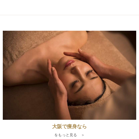
大阪で痩身なら
をもっと見る ＞