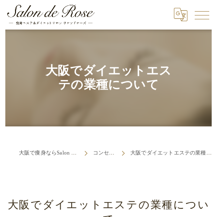
大阪でダイエットエス
テの業種について
大阪で痩身ならSalon de Rose
コンセプト
大阪でダイエットエステの業種について
大阪でダイエットエステの業種につい