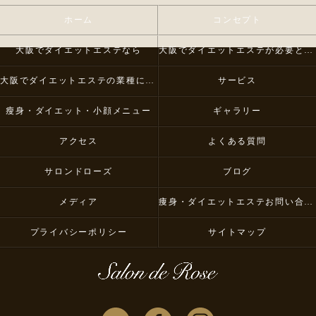
ホーム
コンセプト
大阪でダイエットエステなら
大阪でダイエットエステが必要とされる理由
大阪でダイエットエステの業種について
サービス
瘦身・ダイエット・小顔メニュー
ギャラリー
アクセス
よくある質問
サロンドローズ
ブログ
メディア
痩身・ダイエットエステお問い合わせ
プライバシーポリシー
サイトマップ