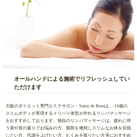
オールハンドによる施術でリフレッシュしてい
ただけます
大阪のダイエット専門エステサロン・Salon de Roseは、-10歳の
スリムボディが実現するメリハリ体型が作れるリンパマッサージ
をおすすめしております。独自のリンパマッサージは、疲れに伴
う肩や首の凝りでお悩みの方、脂肪を燃焼しスリムなお体を目指
したい方、代謝を上げたい方、むくみを取りたい方等におすすめ