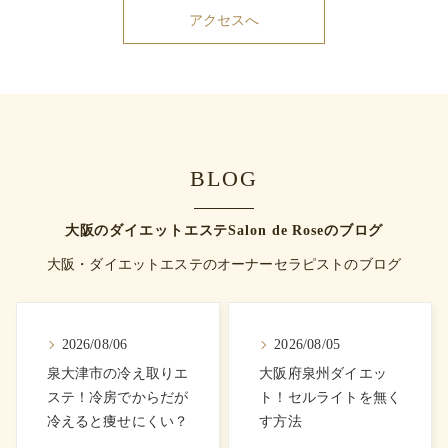
アクセスへ
BLOG
大阪のダイエットエステSalon de Roseのブログ
大阪・ダイエットエステのオーナーセラピストのブログ
2026/08/06
2026/08/05
泉大津市の冷え取りエ
大阪府泉州ダイエッ
ステ！冷房でからだが
ト！セルライトを無く
冷えると痩せにくい？
す方法