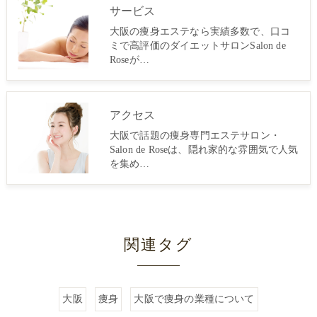
サービス
大阪の痩身エステなら実績多数で、口コ
ミで高評価のダイエットサロンSalon de
Roseが…
アクセス
大阪で話題の痩身専門エステサロン・
Salon de Roseは、隠れ家的な雰囲気で人気
を集め…
関連タグ
大阪
痩身
大阪で痩身の業種について