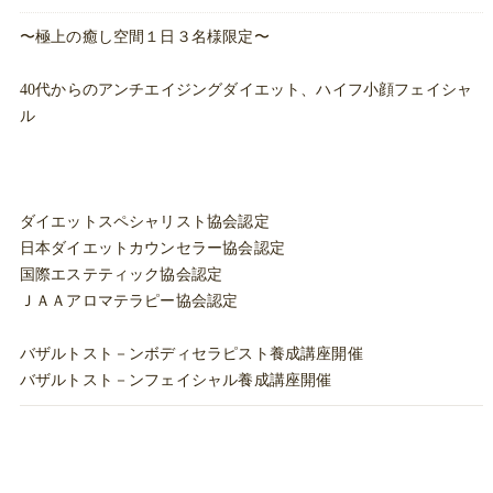
〜極上の癒し空間１日３名様限定〜
40代からのアンチエイジングダイエット、ハイフ小顔フェイシャ
ル
ダイエットスペシャリスト協会認定
日本ダイエットカウンセラー協会認定
国際エステティック協会認定
ＪＡＡアロマテラピー協会認定
バザルトスト－ンボディセラピスト養成講座開催
バザルトスト－ンフェイシャル養成講座開催