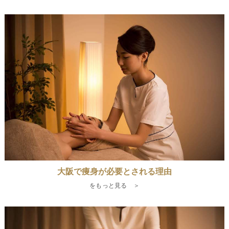
大阪で痩身が必要とされる理由
をもっと見る ＞