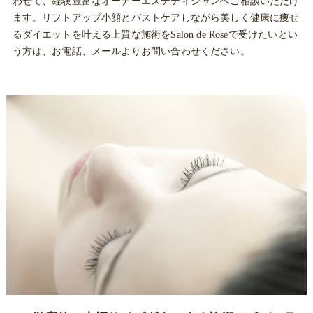
わせて、経験豊富なオーナーエステティシャンへご相談いただけ
ます。リフトアップ小顔とバストケアしながら美しく健康に痩せ
るダイエットを叶える上質な施術をSalon de Roseで受けたいとい
う方は、お電話、メールよりお問い合わせください。