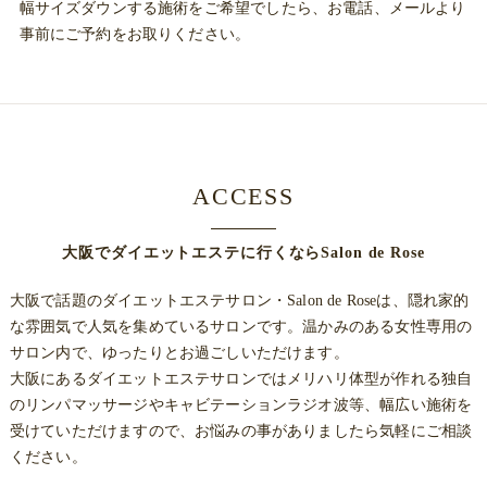
幅サイズダウンする施術をご希望でしたら、お電話、メールより
事前にご予約をお取りください。
ACCESS
大阪でダイエットエステに行くならSalon de Rose
大阪で話題のダイエットエステサロン・Salon de Roseは、隠れ家的
な雰囲気で人気を集めているサロンです。温かみのある女性専用の
サロン内で、ゆったりとお過ごしいただけます。
大阪にあるダイエットエステサロンではメリハリ体型が作れる独自
のリンパマッサージやキャビテーションラジオ波等、幅広い施術を
受けていただけますので、お悩みの事がありましたら気軽にご相談
ください。