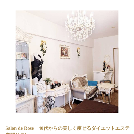
Salon de Rose 40代からの美しく痩せるダイエットエステ