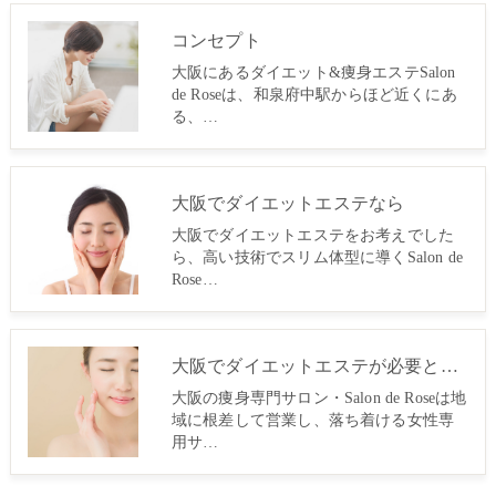
コンセプト
大阪にあるダイエット&痩身エステSalon
de Roseは、和泉府中駅からほど近くにあ
る、…
大阪でダイエットエステなら
大阪でダイエットエステをお考えでした
ら、高い技術でスリム体型に導くSalon de
Rose…
大阪でダイエットエステが必要とされる理由
大阪の痩身専門サロン・Salon de Roseは地
域に根差して営業し、落ち着ける女性専
用サ…