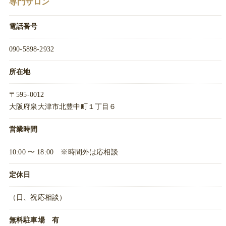
専門サロン
電話番号
090-5898-2932
所在地
〒595-0012
大阪府泉大津市北豊中町１丁目６
営業時間
10:00 〜 18:00 ※時間外は応相談
定休日
（日、祝応相談）
無料駐車場 有