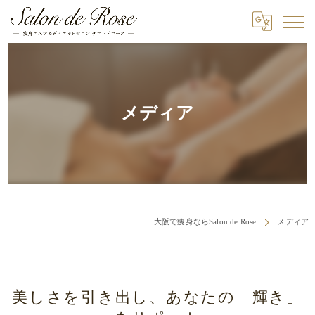
メディア
大阪で痩身ならSalon de Rose
メディア
美しさを引き出し、あなたの「輝き」