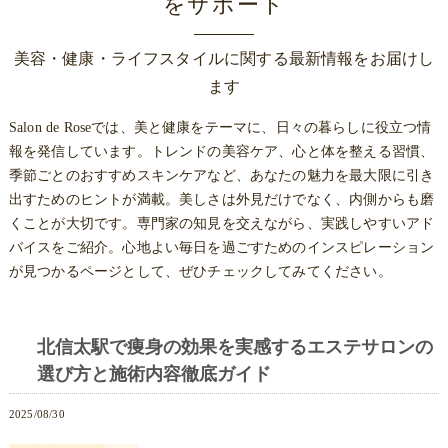
をサポート
美容・健康・ライフスタイルに関する最新情報をお届けし
ます
Salon de Roseでは、美と健康をテーマに、日々の暮らしに役立つ情
報を発信しています。トレンドの美容ケア、心と体を整える習慣、
季節ごとのおすすめスキンケアなど、あなたの魅力を最大限に引き
出すためのヒントが満載。美しさは外見だけでなく、内側からも磨
くことが大切です。専門家の知見を交えながら、実践しやすいアド
バイスをご紹介。心地よい毎日を過ごすためのインスピレーション
が見つかるページとして、ぜひチェックしてみてください。
北信太駅で痩身の効果を実感するエステサロンの
選び方と施術内容徹底ガイド
2025/08/30