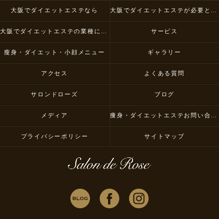
大阪でダイエットエステなら
大阪でダイエットエステが必要とされる理由
大阪でダイエットエステの業種について
サービス
瘦身・ダイエット・小顔メニュー
ギャラリー
アクセス
よくある質問
サロンドローズ
ブログ
メディア
痩身・ダイエットエステお問い合わせ
プライバシーポリシー
サイトマップ