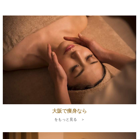
大阪で痩身なら
をもっと見る ＞