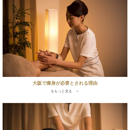
大阪で痩身が必要とされる理由
をもっと見る ＞