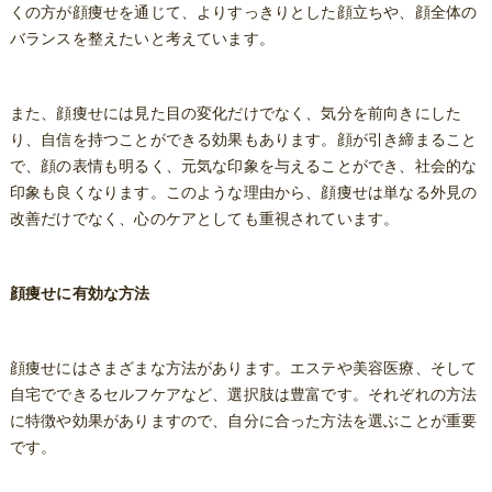
くの方が顔痩せを通じて、よりすっきりとした顔立ちや、顔全体の
バランスを整えたいと考えています。
また、顔痩せには見た目の変化だけでなく、気分を前向きにした
り、自信を持つことができる効果もあります。顔が引き締まること
で、顔の表情も明るく、元気な印象を与えることができ、社会的な
印象も良くなります。このような理由から、顔痩せは単なる外見の
改善だけでなく、心のケアとしても重視されています。
顔痩せに有効な方法
顔痩せにはさまざまな方法があります。エステや美容医療、そして
自宅でできるセルフケアなど、選択肢は豊富です。それぞれの方法
に特徴や効果がありますので、自分に合った方法を選ぶことが重要
です。