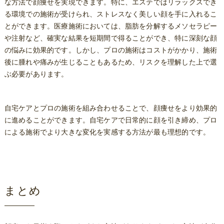
な方法で顔痩せを実現できます。特に、エステではリラックスでき
る環境での施術が受けられ、ストレスなく美しい顔を手に入れるこ
とができます。医療施術においては、脂肪を分解するメソセラピー
や注射など、確実な結果を短期間で得ることができ、特に深刻な顔
の悩みに効果的です。しかし、プロの施術はコストがかかり、施術
後に腫れや痛みが生じることもあるため、リスクを理解した上で選
ぶ必要があります。
自宅ケアとプロの施術を組み合わせることで、顔痩せをより効果的
に進めることができます。自宅ケアで日常的に顔を引き締め、プロ
による施術でより大きな変化を実感する方法が最も理想的です。
まとめ