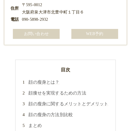
〒595-0012
住所
大阪府泉大津市北豊中町１丁目６
電話
090-5898-2932
お問い合わせ
WEB予約
目次
顔の瘦身とは？
顔痩せを実現するための方法
顔の瘦身に関するメリットとデメリット
顔の瘦身の方法別比較
まとめ