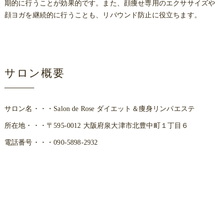
期的に行うことが効果的です。また、顔痩せ専用のエクササイズや
顔ヨガを継続的に行うことも、リバウンド防止に役立ちます。
サロン概要
サロン名・・・Salon de Rose ダイエット＆痩身リンパエステ
所在地・・・〒595-0012 大阪府泉大津市北豊中町１丁目６
電話番号・・・090-5898-2932