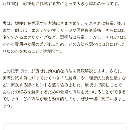
た疑問は、顔痩せに挑戦する方にとって大きな悩みの一つです。
実は、顔痩せを実現する方法はさまざまで、それぞれに特長があり
ます。例えば、エステでのマッサージや医療痩身施術、さらには自
宅でできるエクササイズなど、選択肢は豊富。しかし、それぞれに
かかる費用や効果の差があるため、どの方法を選べば自分にぴった
りなのかを知ることが大切です。
この記事では、顔痩せに効果的な方法を徹底解説します。さらに、
実際に試す前に知っておくべき「注意点」や「理想的な食生活」な
ど、実践する際のヒントを盛り込みました。最後まで読むことで、
あなたの悩みを解決するための最適な方法を見つけることができる
でしょう。どの方法が最も効果的なのか、ぜひ一緒に見ていきまし
ょう。