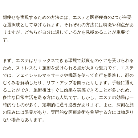
顔痩せを実現するための方法には、エステと医療痩身の2つが主要
な選択肢として挙げられます。それぞれの方法には特徴や利点があ
りますが、どちらが自分に適しているかを見極めることが重要で
す。
まず、エステはリラックスできる環境で顔痩せのケアを受けられる
ため、ストレスなく施術を受けられる点が大きな魅力です。エステ
では、フェイシャルマッサージや機器を使って血行を促進し、顔の
むくみを解消したり、リフトアップを図ったりします。手軽に通え
ることができ、施術後はすぐに効果を実感できることが多いため、
多忙な日常生活を送る方にも人気です。しかし、エステの効果は一
時的なものが多く、定期的に通う必要があります。また、深刻な顔
の悩みには限界があり、専門的な医療施術を希望する方には物足り
ない場合もあります。