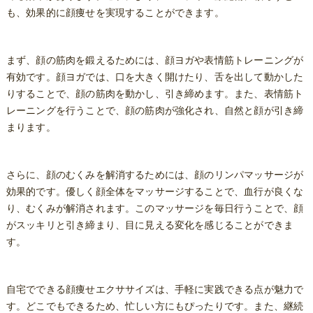
も、効果的に顔痩せを実現することができます。
まず、顔の筋肉を鍛えるためには、顔ヨガや表情筋トレーニングが
有効です。顔ヨガでは、口を大きく開けたり、舌を出して動かした
りすることで、顔の筋肉を動かし、引き締めます。また、表情筋ト
レーニングを行うことで、顔の筋肉が強化され、自然と顔が引き締
まります。
さらに、顔のむくみを解消するためには、顔のリンパマッサージが
効果的です。優しく顔全体をマッサージすることで、血行が良くな
り、むくみが解消されます。このマッサージを毎日行うことで、顔
がスッキリと引き締まり、目に見える変化を感じることができま
す。
自宅でできる顔痩せエクササイズは、手軽に実践できる点が魅力で
す。どこでもできるため、忙しい方にもぴったりです。また、継続