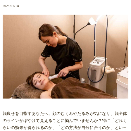
2025/07/18
顔痩せを目指すあなたへ。顔のむくみやたるみが気になり、顔全体
のラインがぼやけて見えることに悩んでいませんか？特に「どれく
らいの効果が得られるのか」「どの方法が自分に合うのか」といっ