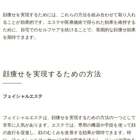
顔痩せを実現するためには、これらの方法を組み合わせて取り入れ
ることが効果的です。エステや医療施術で得られた効果を維持する
ために、自宅でのセルフケアを続けることで、長期的な顔痩せ効果
を期待できます。
顔痩せを実現するための方法
フェイシャルエステ
フェイシャルエステは、顔痩せを実現するための方法の一つとして
非常に人気があります。エステでは、専用の機器や手技を使って顔
の血行を促進し、顔のむくみを改善する効果が期待できます。特