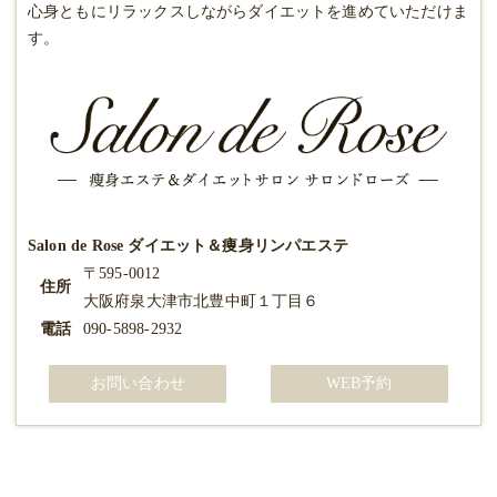
心身ともにリラックスしながらダイエットを進めていただけま
す。
Salon de Rose ダイエット＆痩身リンパエステ
〒595-0012
住所
大阪府泉大津市北豊中町１丁目６
電話
090-5898-2932
お問い合わせ
WEB予約