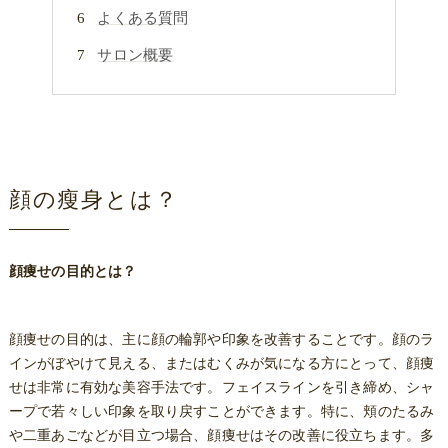
よくある質問
サロン概要
顔の瘦身とは？
顔痩せの目的とは？
顔痩せの目的は、主に顔の輪郭や印象を改善することです。顔のラ
インがぼやけて見える、またはむくみが気になる方にとって、顔痩
せは非常に有効な美容手法です。フェイスラインを引き締め、シャ
ープで若々しい印象を取り戻すことができます。特に、頬のたるみ
や二重あごなどが目立つ場合、顔痩せはその改善に役立ちます。多