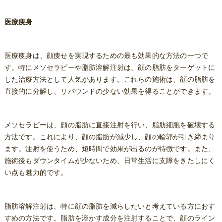
医療痩身
医療痩身は、顔痩せを実現するための最も効果的な方法の一つで
す。特にメソセラピーや脂肪溶解注射は、顔の脂肪をターゲットに
した治療方法として人気があります。これらの施術は、顔の脂肪を
直接的に分解し、リバウンドの少ない効果を得ることができます。
メソセラピーは、顔の脂肪に直接注射を行い、脂肪細胞を破壊する
方法です。これにより、顔の脂肪が減少し、顔の輪郭が引き締まり
ます。注射を使うため、短時間で効果が出るのが特徴です。また、
施術後もダウンタイムが少ないため、日常生活に支障をきたしにく
い点も魅力的です。
脂肪溶解注射は、特に顔の脂肪を減らしたいと考えている方におす
すめの方法です。脂肪を溶かす成分を注射することで、顔のライン