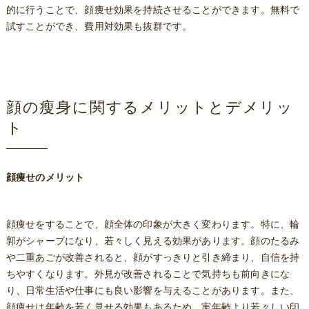
的に行うことで、顔痩せ効果を持続させることができます。無料で
試すことができ、費用対効果も抜群です。
顔の瘦身に関するメリットとデメリッ
ト
顔痩せのメリット
顔痩せをすることで、顔全体の印象が大きく変わります。特に、輪
郭がシャープになり、若々しく見える効果があります。顔のたるみ
や二重あごが改善されると、顔がすっきりと引き締まり、自信を持
ちやすくなります。外見が改善されることで気持ちも前向きにな
り、日常生活や仕事にも良い影響を与えることがあります。また、
顔痩せは年齢を若く見せる効果もあるため、実年齢より若々しい印