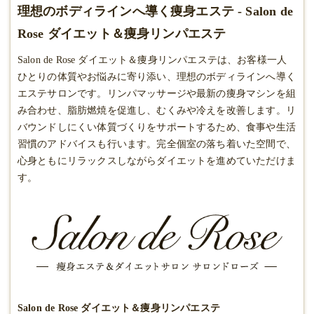
理想のボディラインへ導く痩身エステ - Salon de
Rose ダイエット＆痩身リンパエステ
Salon de Rose ダイエット＆痩身リンパエステは、お客様一人
ひとりの体質やお悩みに寄り添い、理想のボディラインへ導く
エステサロンです。リンパマッサージや最新の
痩身
マシンを組
み合わせ、脂肪燃焼を促進し、むくみや冷えを改善します。リ
バウンドしにくい体質づくりをサポートするため、食事や生活
習慣のアドバイスも行います。完全個室の落ち着いた空間で、
心身ともにリラックスしながらダイエットを進めていただけま
す。
Salon de Rose ダイエット＆痩身リンパエステ