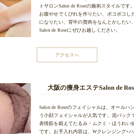
トサロンSalon de Roseの施術スタイルです
お腹やせでくびれを作りたい、ボコボコし
になりたい、背中の贅肉をなんとかしたい
Salon de Roseにぜひお越しください。
アクセスへ
大阪の痩身エステSalon de
Salon de Roseのフェイシャルは、
う小顔フェイシャルが人気です。泥パック
表情筋を鍛えてたるみ・ムクミ・ほうれい
です。お手入れ内容は、Wクレンジング+