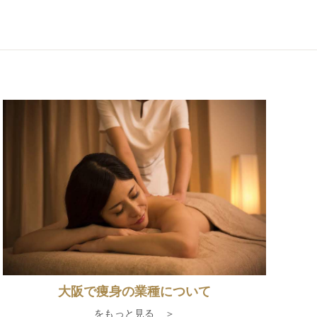
大阪で痩身の業種について
をもっと見る ＞