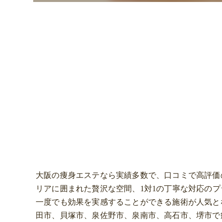
大阪の痩身エステなら実績多数で、口コミで高評価のダ
リアに囲まれた贅沢な空間、1対1の丁寧な対応の
一度でも効果を実感することができる施術が人気と
田市、貝塚市、泉佐野市、泉南市、高石市、堺市で痩身を