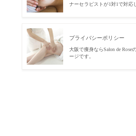
ナーセラピストが1対1で対応
プライバシーポリシー
大阪で痩身ならSalon de R
ージです。