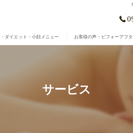
0
身・ダイエット・小顔メニュー
お客様の声・ビフォーアフタ
身ボディ
サービス