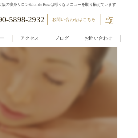
大阪の痩身サロンSalon de Roseは様々なメニューを取り揃えています
90-5898-2932
お問い合わせはこちら
ー
アクセス
ブログ
お問い合わせ