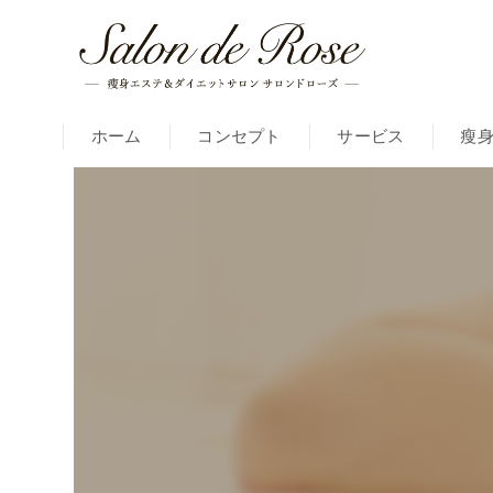
ホーム
コンセプト
サービス
瘦
痩