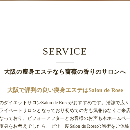
SERVICE
大阪の痩身エステなら薔薇の香りのサロンへ
大阪で評判の良い痩身エステはSalon de Rose
イエットサロンSalon de Roseがおすすめです。清潔
プライベートサロンとなっており初めての方も気兼ねなくご来
なっており、ビフォーアフターとお客様のお声も本ホームペ
お考えでしたら、ぜひ一度Salon de Roseの施術をご体