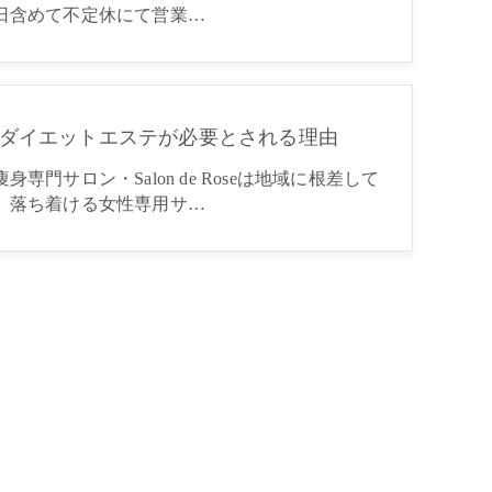
日含めて不定休にて営業…
ダイエットエステが必要とされる理由
身専門サロン・Salon de Roseは地域に根差して
、落ち着ける女性専用サ…