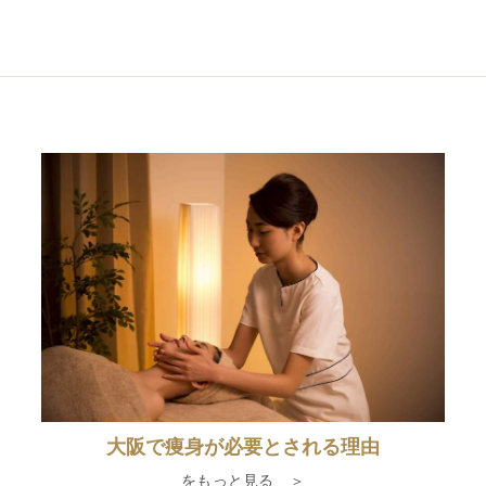
大阪で痩身が必要とされる理由
をもっと見る ＞