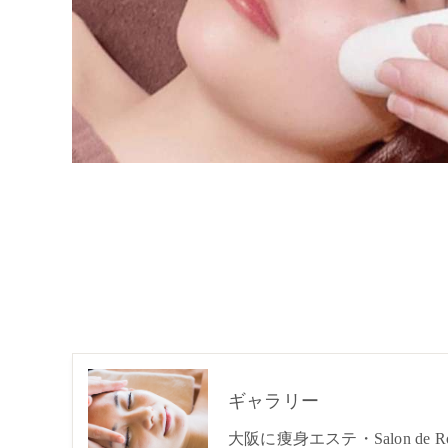
ギャラリー
大阪に痩身エステ・Salon de 