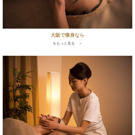
大阪で痩身なら
をもっと見る ＞