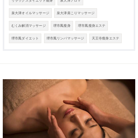
リラックスダイエット瘦身
泉大津アロマ
泉大津オイルマッサージ
泉大津肩こりマッサージ
むくみ解消マッサージ
堺市鳳瘦身
堺市鳳瘦身エステ
堺市鳳ダイエット
堺市鳳リンパマッサージ
天王寺瘦身エステ