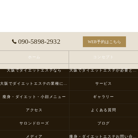
090-5898-2932
WEB予約はこちら
ホーム
コンセプト
大阪でダイエットエステなら
大阪でダイエットエステが必要とされる理由
大阪でダイエットエステの業種について
サービス
瘦身・ダイエット・小顔メニュー
ギャラリー
アクセス
よくある質問
サロンドローズ
ブログ
メディア
痩身・ダイエットエステお問い合わせ