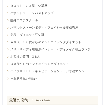
タロット占い＆星占い講座
バザルトスト－ンバストアップ
痩身エステスクール
バザルトストーンボディ・フェイシャル養成講座
美容・ダイエット豆知識
４０代・５０代からのアンチエイジングダイエット
メリハリボディ燃焼系インナー・ボディメイク補正ランジェリー
お客様の質問 Q＆A
３０代からのアンチエイジングダイエット
ハイフＨＩＦＵ・キャビテーション・ラジオ波マシン
～お取り扱い商品～
最近の投稿
Recent Posts