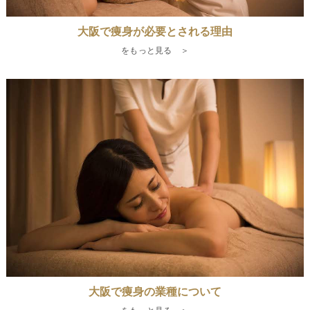
大阪で痩身が必要とされる理由
をもっと見る ＞
大阪で痩身の業種について