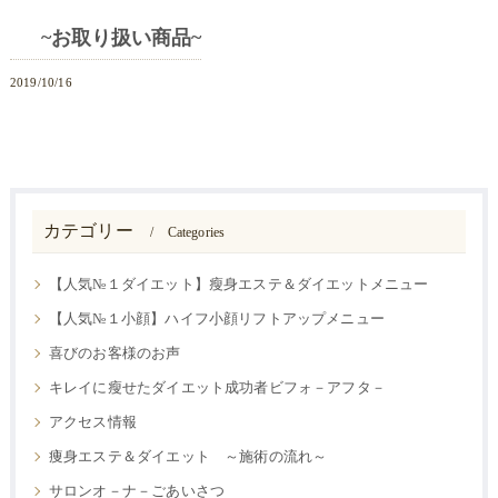
~お取り扱い商品~
2019/10/16
カテゴリー
Categories
【人気№１ダイエット】瘦身エステ＆ダイエットメニュー
【人気№１小顔】ハイフ小顔リフトアップメニュー
喜びのお客様のお声
キレイに瘦せたダイエット成功者ビフォ－アフタ－
アクセス情報
痩身エステ＆ダイエット ～施術の流れ～
サロンオ－ナ－ごあいさつ