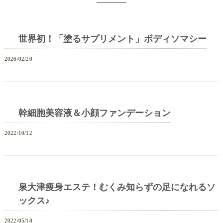
世界初！「塗るサプリメント」ボディソマシー
2026/02/20
幹細胞美容液＆小顔ファンデーション
2022/10/12
泉大津痩身エステ！むくみ知らずの足になれるソ
ックス♪
2022/05/18