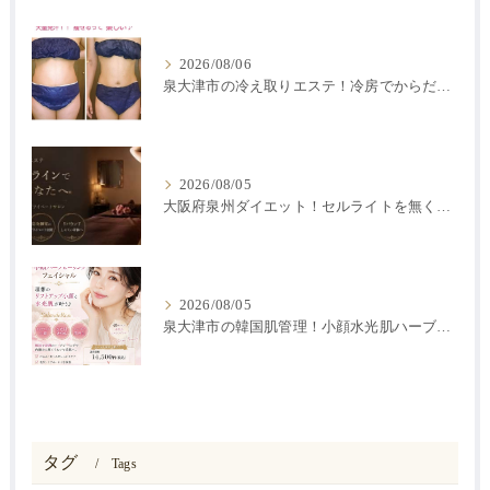
2026/08/06
泉大津市の冷え取りエステ！冷房でからだが冷えると痩せにくい？
2026/08/05
大阪府泉州ダイエット！セルライトを無くす方法
2026/08/05
泉大津市の韓国肌管理！小顔水光肌ハーブピーリング
タグ
Tags