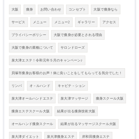
大阪
痩身
お問い合わせ
コンセプト
大阪で痩身なら
サービス
メニュー
メニュー2
ギャラリー
アクセス
プライバシーポリシー
大阪で痩身が必要とされる理由
大阪で痩身の業種について
サロンドローズ
泉大津エステ！令和元年５月のキャンペーン♪
貝塚市痩身お客様のお声！体に良いことをしてもらってる気分でした！
リンパ
オ－ルハンド
キャビテ－ション
泉大津オールハンドエステ
泉大津マッサージ
痩身スクール大阪
痩身エステスクール大阪
結果が出る痩身技術大阪
オールハンド痩身スクール
結果が出るマッサージスクール大阪
泉大津ダイエット
泉大津痩身エステ
岸和田痩身エステ