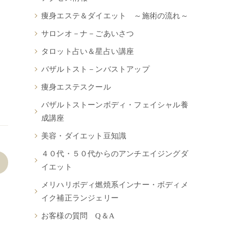
痩身エステ＆ダイエット ～施術の流れ～
サロンオ－ナ－ごあいさつ
タロット占い＆星占い講座
り
バザルトスト－ンバストアップ
痩身エステスクール
バザルトストーンボディ・フェイシャル養
成講座
美容・ダイエット豆知識
４０代・５０代からのアンチエイジングダ
>
イエット
メリハリボディ燃焼系インナー・ボディメ
イク補正ランジェリー
お客様の質問 Q＆A