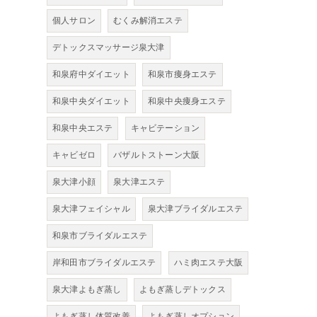
個人サロン
むくみ解消エステ
デトックスマッサージ泉大津
和泉府中ダイエット
和泉市痩身エステ
和泉中央ダイエット
和泉中央痩身エステ
和泉中央エステ
キャビテーション
キャビゼロ
バザルトストーン大阪
泉大津小顔
泉大津エステ
泉大津フェイシャル
泉大津ブライダルエステ
和泉市ブライダルエステ
岸和田市ブライダルエステ
ハミ肉エステ大阪
泉大津よもぎ蒸し
よもぎ蒸しデトックス
よもぎ蒸し体質改善
よもぎ蒸しオプション