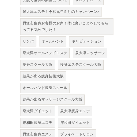
大阪で痩身の業種について
サロンドローズ
泉大津エステ！令和元年５月のキャンペーン♪
貝塚市痩身お客様のお声！体に良いことをしてもら
ってる気分でした！
リンパ
オ－ルハンド
キャビテ－ション
泉大津オールハンドエステ
泉大津マッサージ
痩身スクール大阪
痩身エステスクール大阪
結果が出る痩身技術大阪
オールハンド痩身スクール
結果が出るマッサージスクール大阪
泉大津ダイエット
泉大津痩身エステ
岸和田痩身エステ
岸和田ダイエット
貝塚市痩身エステ
プライベートサロン