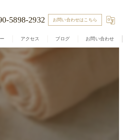
90-5898-2932
お問い合わせはこちら
ー
アクセス
ブログ
お問い合わせ