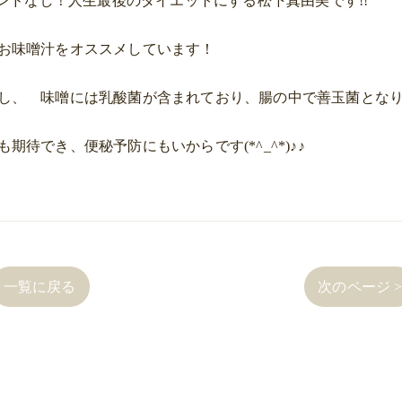
ウンドなし！人生最後のダイエットにする松下真由美です!!
お味噌汁をオススメしています！
し、 味噌には乳酸菌が含まれており、腸の中で善玉菌とな
待でき、便秘予防にもいからです(*^_^*)♪♪
一覧に戻る
次のページ 