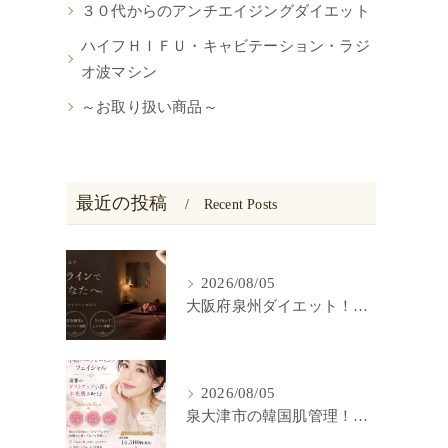
３０代からのアンチエイジングダイエット
ハイフＨＩＦＵ・キャビテーション・ラジ
オ波マシン
～お取り扱い商品～
最近の投稿
Recent Posts
2026/08/05
大阪府泉州ダイエット！セルライトを無くす方法
2026/08/05
泉大津市の韓国肌管理！小顔水光肌ハーブピーリング