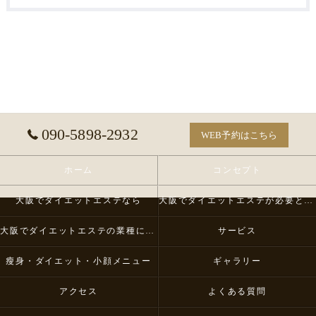
090-5898-2932
WEB予約はこちら
ホーム
コンセプト
大阪でダイエットエステなら
大阪でダイエットエステが必要とされる理由
大阪でダイエットエステの業種について
サービス
瘦身・ダイエット・小顔メニュー
ギャラリー
アクセス
よくある質問