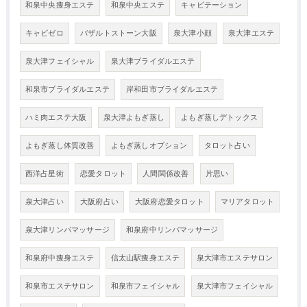
和泉中央痩身エステ
和泉中央エステ
キャビテーション
キャビゼロ
バザルトストーン大阪
泉大津小顔
泉大津エステ
泉大津フェイシャル
泉大津ブライダルエステ
和泉市ブライダルエステ
岸和田市ブライダルエステ
ハミ肉エステ大阪
泉大津よもぎ蒸し
よもぎ蒸しデトックス
よもぎ蒸し体質改善
よもぎ蒸しオプション
タロット占い
西洋占星術
恋愛タロット
人間関係改善
片思い
泉大津占い
大阪府占い
大阪府恋愛タロット
マリアタロット
泉大津リンパマッサージ
和泉府中リンパマッサージ
和泉府中痩身エステ
信太山駅痩身エステ
泉大津市エステサロン
和泉市エステサロン
和泉市フェイシャル
泉大津市フェイシャル