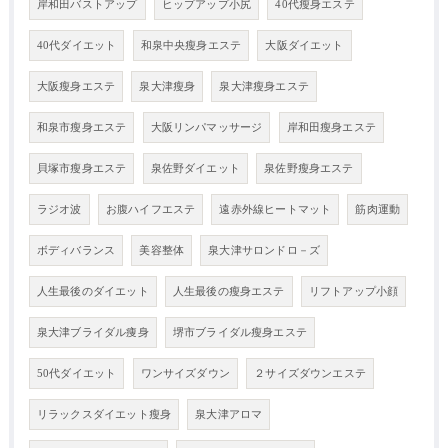
岸和田バストアップ
ヒップアップ小尻
40代瘦身エステ
40代ダイエット
和泉中央瘦身エステ
大阪ダイエット
大阪瘦身エステ
泉大津瘦身
泉大津瘦身エステ
和泉市瘦身エステ
大阪リンパマッサージ
岸和田瘦身エステ
貝塚市瘦身エステ
泉佐野ダイエット
泉佐野瘦身エステ
ラジオ波
お腹ハイフエステ
遠赤外線ヒートマット
筋肉運動
ボディバランス
美容整体
泉大津サロンドロ－ズ
人生最後のダイエット
人生最後の瘦身エステ
リフトアップ小顔
泉大津ブライダル痩身
堺市ブライダル瘦身エステ
50代ダイエット
ワンサイズダウン
２サイズダウンエステ
リラックスダイエット瘦身
泉大津アロマ