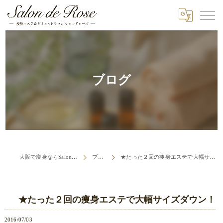
ブログ
大阪で痩身ならSalon de Rose
ブログ
★たった２回の痩身エステで大幅サイズダウン！
★たった２回の痩身エステで大幅サイズダウン！
2016/07/03