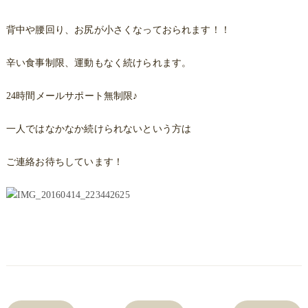
背中や腰回り、お尻が小さくなっておられます！！
辛い食事制限、運動もなく続けられます。
24時間メールサポート無制限♪
一人ではなかなか続けられないという方は
ご連絡お待ちしています！