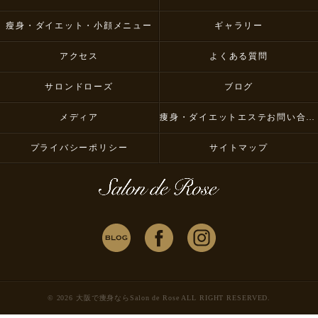
瘦身・ダイエット・小顔メニュー
ギャラリー
アクセス
よくある質問
サロンドローズ
ブログ
メディア
痩身・ダイエットエステお問い合わせ
プライバシーポリシー
サイトマップ
© 2026 大阪で痩身ならSalon de Rose ALL RIGHT RESERVED.