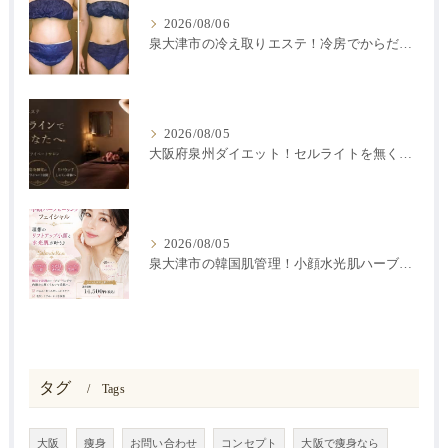
2026/08/06
泉大津市の冷え取りエステ！冷房でからだが冷えると痩せにくい？
2026/08/05
大阪府泉州ダイエット！セルライトを無くす方法
2026/08/05
泉大津市の韓国肌管理！小顔水光肌ハーブピーリング
タグ
Tags
大阪
痩身
お問い合わせ
コンセプト
大阪で痩身なら