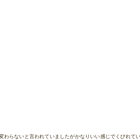
変わらないと言われていましたがかなりいい感じでくびれて