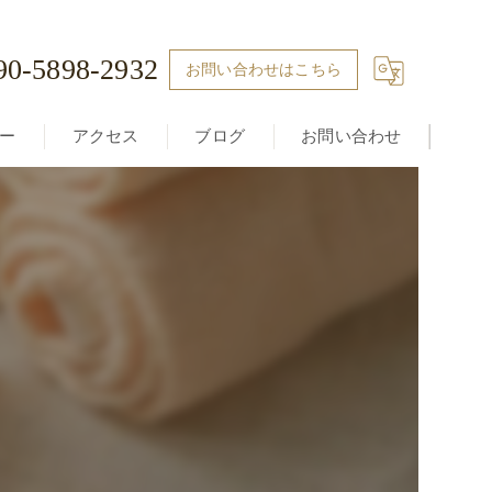
90-5898-2932
お問い合わせはこちら
ー
アクセス
ブログ
お問い合わせ