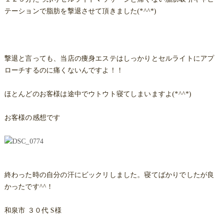
テーションで脂肪を撃退させて頂きました(*^^*)
撃退と言っても、当店の痩身エステはしっかりとセルライトにアプ
ローチするのに痛くないんですよ！！
ほとんどのお客様は途中でウトウト寝てしまいますよ(*^^*)
お客様の感想です
終わった時の自分の汗にビックリしました。寝てばかりでしたが良
かったです^^！
和泉市 ３０代 S様