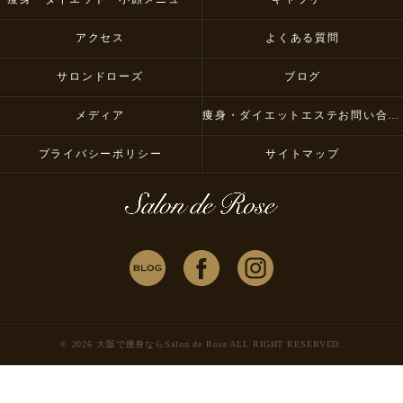
アクセス
よくある質問
サロンドローズ
ブログ
メディア
痩身・ダイエットエステお問い合わせ
プライバシーポリシー
サイトマップ
© 2026 大阪で痩身ならSalon de Rose ALL RIGHT RESERVED.