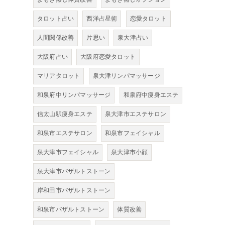
タロット占い
西洋占星術
恋愛タロット
人間関係改善
片思い
泉大津占い
大阪府占い
大阪府恋愛タロット
マリアタロット
泉大津リンパマッサージ
和泉府中リンパマッサージ
和泉府中痩身エステ
信太山駅痩身エステ
泉大津市エステサロン
和泉市エステサロン
和泉市フェイシャル
泉大津市フェイシャル
泉大津市小顔
泉大津市バザルトストーン
岸和田市バザルトストーン
和泉市バザルトストーン
体質改善