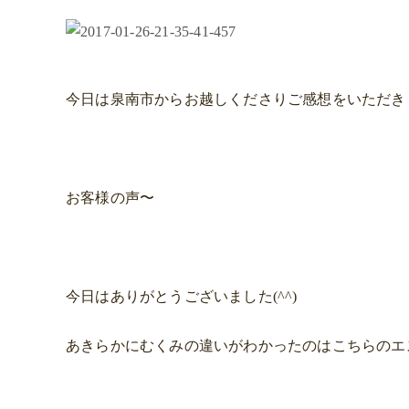
今日は泉南市からお越しくださりご感想をいただきまし
お客様の声〜
今日はありがとうございました(^^)
あきらかにむくみの違いがわかったのはこちらのエ