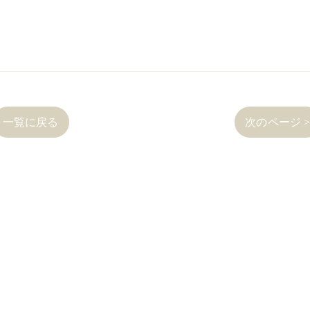
一覧に戻る
次のページ 