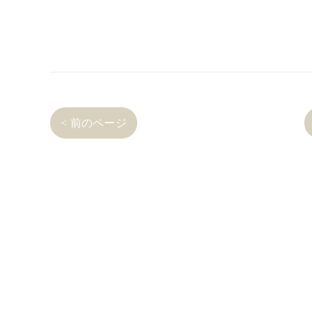
< 前のページ