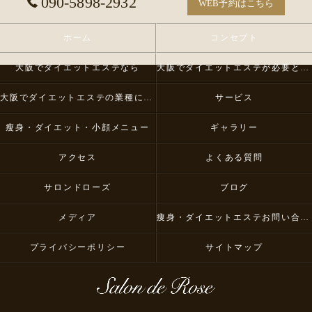
090-5898-2932
WEB予約はこちら
ホーム
コンセプト
大阪でダイエットエステなら
大阪でダイエットエステが必要とされる理由
大阪でダイエットエステの業種について
サービス
瘦身・ダイエット・小顔メニュー
ギャラリー
アクセス
よくある質問
サロンドローズ
ブログ
メディア
痩身・ダイエットエステお問い合わせ
プライバシーポリシー
サイトマップ