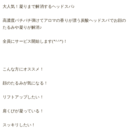
大人気！凝りまで解消するヘッドスパ♪
高濃度パチパチ弾けてアロマの香りが漂う炭酸ヘッドスパでお顔の
たるみや凝りが解消♪
全員にサービス開始します(*^^*)！
こんな方にオススメ！
顔のたるみが気になる！
リフトアップしたい！
肩くびが凝っている！
スッキリしたい！