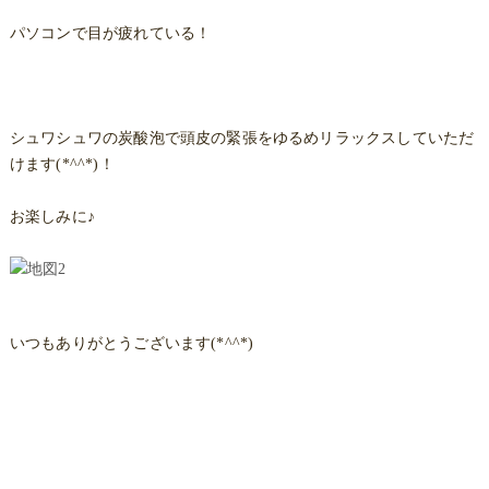
パソコンで目が疲れている！
シュワシュワの炭酸泡で頭皮の緊張をゆるめリラックスしていただ
けます(*^^*)！
お楽しみに♪
いつもありがとうございます(*^^*)