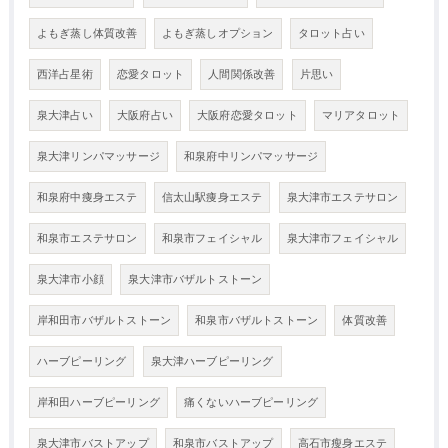
よもぎ蒸し体質改善
よもぎ蒸しオプション
タロット占い
西洋占星術
恋愛タロット
人間関係改善
片思い
泉大津占い
大阪府占い
大阪府恋愛タロット
マリアタロット
泉大津リンパマッサージ
和泉府中リンパマッサージ
和泉府中痩身エステ
信太山駅痩身エステ
泉大津市エステサロン
和泉市エステサロン
和泉市フェイシャル
泉大津市フェイシャル
泉大津市小顔
泉大津市バザルトストーン
岸和田市バザルトストーン
和泉市バザルトストーン
体質改善
ハーブピーリング
泉大津ハーブピーリング
岸和田ハーブピーリング
痛くないハーブピーリング
泉大津市バストアップ
和泉市バストアップ
高石市瘦身エステ