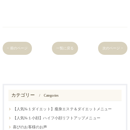
< 前のページ
一覧に戻る
次のページ >
カテゴリー
Categories
【人気№１ダイエット】瘦身エステ＆ダイエットメニュー
【人気№１小顔】ハイフ小顔リフトアップメニュー
喜びのお客様のお声