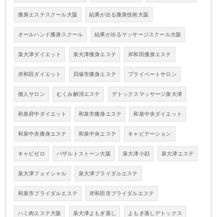
痩身エステスクール大阪
結果が出る痩身技術大阪
オールハンド痩身スクール
結果が出るマッサージスクール大阪
泉大津ダイエット
泉大津痩身エステ
岸和田痩身エステ
岸和田ダイエット
貝塚市痩身エステ
プライベートサロン
個人サロン
むくみ解消エステ
デトックスマッサージ泉大津
和泉府中ダイエット
和泉市痩身エステ
和泉中央ダイエット
和泉中央痩身エステ
和泉中央エステ
キャビテーション
キャビゼロ
バザルトストーン大阪
泉大津小顔
泉大津エステ
泉大津フェイシャル
泉大津ブライダルエステ
和泉市ブライダルエステ
岸和田市ブライダルエステ
ハミ肉エステ大阪
泉大津よもぎ蒸し
よもぎ蒸しデトックス