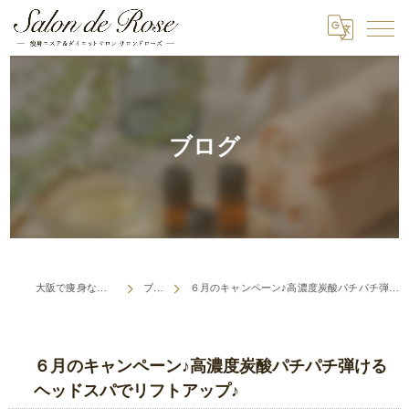
ブログ
大阪で痩身ならSalon de Rose
ブログ
６月のキャンペーン♪高濃度炭酸パチパチ弾けるヘッドスパでリフトアップ♪
６月のキャンペーン♪高濃度炭酸パチパチ弾ける
ヘッドスパでリフトアップ♪