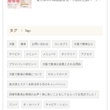
泉大津市の韓国肌管理！小顔水光肌ハーブピーリング
タグ
Tags
大阪
痩身
お問い合わせ
コンセプト
大阪で痩身なら
サービス
メニュー
メニュー2
ギャラリー
アクセス
プライバシーポリシー
大阪で痩身が必要とされる理由
大阪で痩身の業種について
サロンドローズ
泉大津エステ！令和元年５月のキャンペーン♪
貝塚市痩身お客様のお声！体に良いことをしてもらってる気分でした！
リンパ
オ－ルハンド
キャビテ－ション