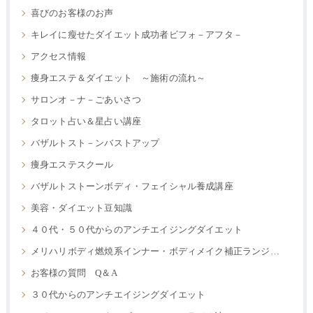
喜びのお客様のお声
キレイに瘦せたダイエット成功者ビフォ－アフタ－
アクセス情報
痩身エステ＆ダイエット ～施術の流れ～
サロンオ－ナ－ごあいさつ
タロット占い＆星占い講座
バザルトスト－ンバストアップ
痩身エステスクール
バザルトストーンボディ・フェイシャル養成講座
美容・ダイエット豆知識
４０代・５０代からのアンチエイジングダイエット
メリハリボディ燃焼系インナー・ボディメイク補正ランジェリー
お客様の質問 Q＆A
３０代からのアンチエイジングダイエット