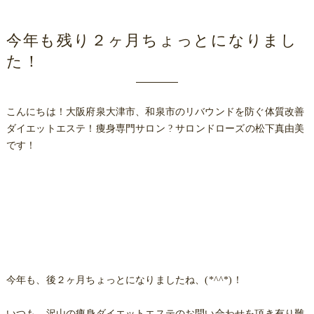
今年も残り２ヶ月ちょっとになりまし
た！
こんにちは！大阪府泉大津市、和泉市のリバウンドを防ぐ体質改善
ダイエットエステ！痩身専門サロン ? サロンドローズの松下真由美
です！
今年も、後２ヶ月ちょっとになりましたね、(*^^*)！
いつも、沢山の痩身ダイエットエステのお問い合わせを頂き有り難