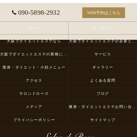
090-5898-2932
WEB予約はこちら
ホーム
コンセプト
大阪でダイエットエステなら
大阪でダイエットエステが必要とされる理由
大阪でダイエットエステの業種について
サービス
瘦身・ダイエット・小顔メニュー
ギャラリー
アクセス
よくある質問
サロンドローズ
ブログ
メディア
痩身・ダイエットエステお問い合わせ
プライバシーポリシー
サイトマップ