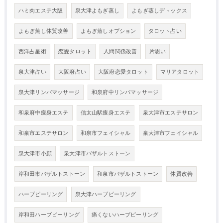
ハミ肉エステ大阪
泉大津よもぎ蒸し
よもぎ蒸しデトックス
よもぎ蒸し体質改善
よもぎ蒸しオプション
タロット占い
西洋占星術
恋愛タロット
人間関係改善
片思い
泉大津占い
大阪府占い
大阪府恋愛タロット
マリアタロット
泉大津リンパマッサージ
和泉府中リンパマッサージ
和泉府中痩身エステ
信太山駅痩身エステ
泉大津市エステサロン
和泉市エステサロン
和泉市フェイシャル
泉大津市フェイシャル
泉大津市小顔
泉大津市バザルトストーン
岸和田市バザルトストーン
和泉市バザルトストーン
体質改善
ハーブピーリング
泉大津ハーブピーリング
岸和田ハーブピーリング
痛くないハーブピーリング