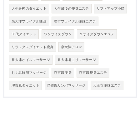
人生最後のダイエット
人生最後の瘦身エステ
リフトアップ小顔
泉大津ブライダル痩身
堺市ブライダル瘦身エステ
50代ダイエット
ワンサイズダウン
２サイズダウンエステ
リラックスダイエット瘦身
泉大津アロマ
泉大津オイルマッサージ
泉大津肩こりマッサージ
むくみ解消マッサージ
堺市鳳瘦身
堺市鳳瘦身エステ
堺市鳳ダイエット
堺市鳳リンパマッサージ
天王寺瘦身エステ