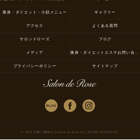
瘦身・ダイエット・小顔メニュー
ギャラリー
アクセス
よくある質問
サロンドローズ
ブログ
メディア
痩身・ダイエットエステお問い合わせ
プライバシーポリシー
サイトマップ
© 2026 大阪で痩身ならSalon de Rose ALL RIGHT RESERVED.