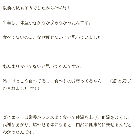
以前の私もそうでしたから(*^^*)！
出産し、体型がなかなか戻らなかったんです。
食べてないのに、なぜ痩せない？と思っていました！
あんまり食べてないと思ってたんですが、
私、けっこう食べてるし、食べもの片寄ってるやん！！(驚)と気づ
かされました(^^)！
ダイエットは栄養バランスよく食べて体温を上げ、血流をよくし、
代謝があがり、燃やせる体になると、自然に健康的に痩せるんだと
わかったんです、