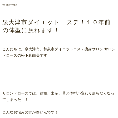
2018/02/18
泉大津市ダイエットエステ！１０年前
の体型に戻れます！
こんにちは。泉大津市、和泉市ダイエットエステ痩身サロン サロン
ドローズの松下真由美です！
サロンドローズでは、結婚、出産、昔と体型が変わり戻らなくなっ
てしまった！！
こんなお悩みの方が多いんです！