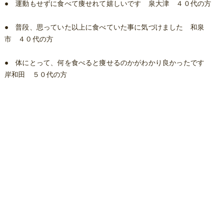
● 運動もせずに食べて痩せれて嬉しいです 泉大津 ４０代の方
● 普段、思っていた以上に食べていた事に気づけました 和泉
市 ４０代の方
● 体にとって、何を食べると痩せるのかがわかり良かったです
岸和田 ５０代の方