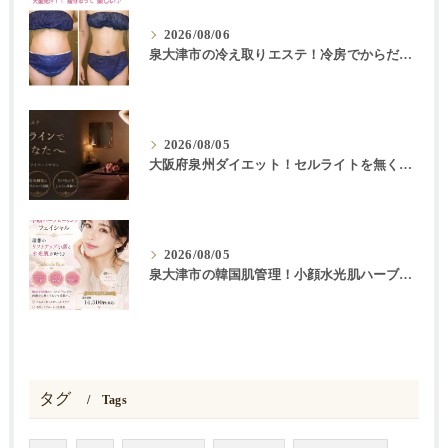
2026/08/06
泉大津市の冷え取りエステ！冷房でからだが冷えると痩せにくい？
2026/08/05
大阪府泉州ダイエット！セルライトを無くす方法
2026/08/05
泉大津市の韓国肌管理！小顔水光肌ハーブピーリング
タグ
Tags