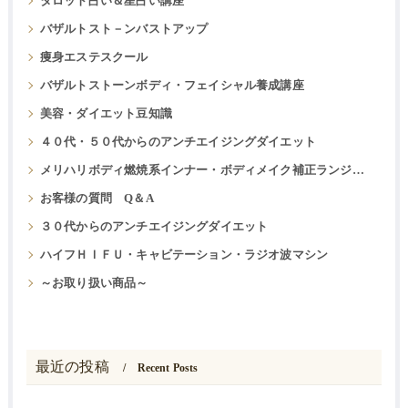
タロット占い＆星占い講座
バザルトスト－ンバストアップ
痩身エステスクール
バザルトストーンボディ・フェイシャル養成講座
美容・ダイエット豆知識
４０代・５０代からのアンチエイジングダイエット
メリハリボディ燃焼系インナー・ボディメイク補正ランジェリー
お客様の質問 Q＆A
３０代からのアンチエイジングダイエット
ハイフＨＩＦＵ・キャビテーション・ラジオ波マシン
～お取り扱い商品～
最近の投稿
Recent Posts