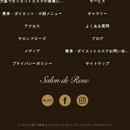
大阪でダイエットエステの業種について
サービス
瘦身・ダイエット・小顔メニュー
ギャラリー
アクセス
よくある質問
サロンドローズ
ブログ
メディア
痩身・ダイエットエステお問い合わせ
プライバシーポリシー
サイトマップ
© 2026 大阪で痩身ならSalon de Rose ALL RIGHT RESERVED.