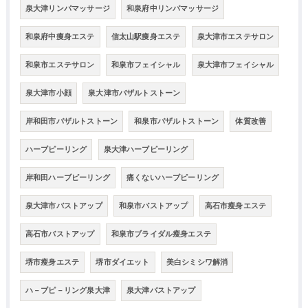
泉大津リンパマッサージ
和泉府中リンパマッサージ
和泉府中痩身エステ
信太山駅痩身エステ
泉大津市エステサロン
和泉市エステサロン
和泉市フェイシャル
泉大津市フェイシャル
泉大津市小顔
泉大津市バザルトストーン
岸和田市バザルトストーン
和泉市バザルトストーン
体質改善
ハーブピーリング
泉大津ハーブピーリング
岸和田ハーブピーリング
痛くないハーブピーリング
泉大津市バストアップ
和泉市バストアップ
高石市瘦身エステ
高石市バストアップ
和泉市ブライダル瘦身エステ
堺市瘦身エステ
堺市ダイエット
美白シミシワ解消
ハ－ブピ－リング泉大津
泉大津バストアップ