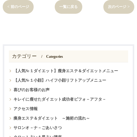
< 前のページ
一覧に戻る
次のページ >
カテゴリー
Categories
【人気№１ダイエット】瘦身エステ＆ダイエットメニュー
【人気№１小顔】ハイフ小顔リフトアップメニュー
喜びのお客様のお声
キレイに瘦せたダイエット成功者ビフォ－アフタ－
アクセス情報
痩身エステ＆ダイエット ～施術の流れ～
サロンオ－ナ－ごあいさつ