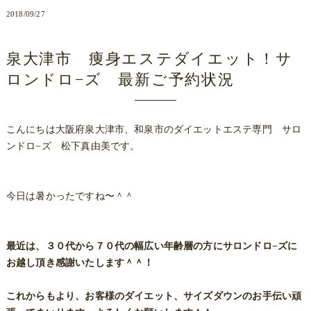
2018/09/27
泉大津市 痩身エステダイエット！サ
ロンドロ−ズ 最新ご予約状況
こんにちは大阪府泉大津市、和泉市のダイエットエステ専門 サロ
ンドロ−ズ 松下真由美です。
今日は暑かったですね〜＾＾
最近は、３０代から７０代の幅広い年齢層の方にサロンドロ−ズに
お越し頂き感謝いたします＾＾！
これからもより、お客様のダイエット、サイズダウンのお手伝い頑