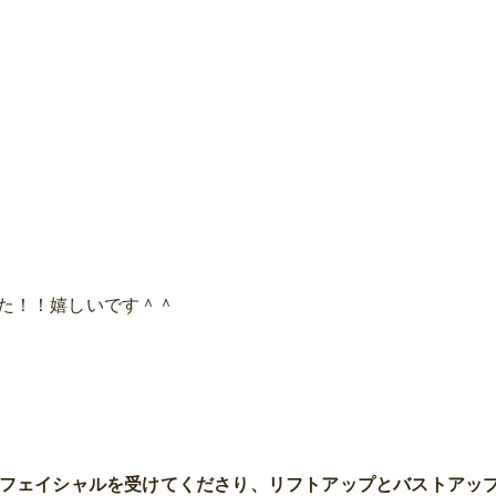
た！！嬉しいです＾＾
分フェイシャルを受けてくださり、リフトアップとバストアッ