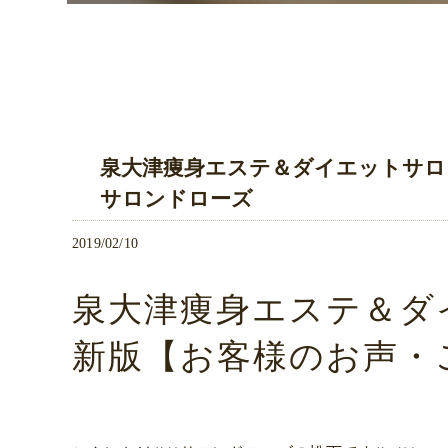
泉大津痩身エステ＆ダイエットサロ
サロンドローズ
2019/02/10
泉大津痩身エステ＆ダ
新版【お客様のお声・