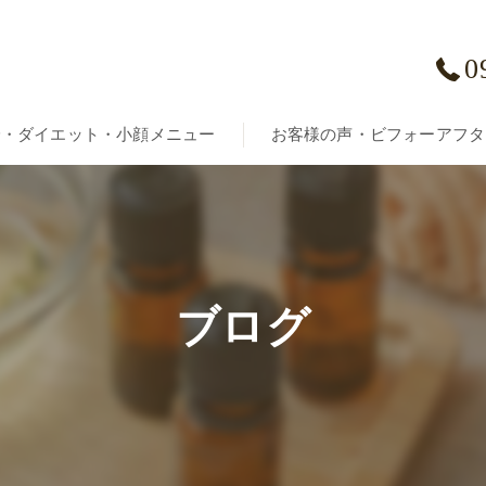
0
身・ダイエット・小顔メニュー
お客様の声・ビフォーアフタ
身ボディ
ブログ