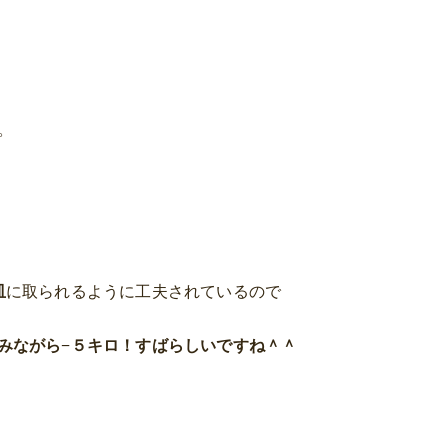
。
皿
に取られるように工夫されているので
みながら−５キロ！すばらしいですね＾＾