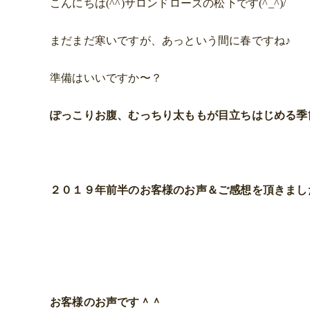
こんにちは(^^)サロンドローズの松下です(^_^)/
まだまだ寒いですが、あっという間に春ですね♪
準備はいいですか〜？
ぽっこりお腹、むっちり太ももが目立ちはじめる季
２０１９年前半のお客様のお声＆ご感想を頂きまし
お客様のお声です＾＾