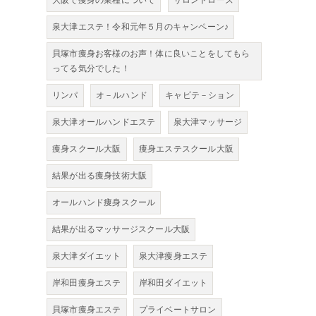
大阪で痩身の業種について
サロンドローズ
泉大津エステ！令和元年５月のキャンペーン♪
貝塚市痩身お客様のお声！体に良いことをしてもら
ってる気分でした！
リンパ
オ－ルハンド
キャビテ－ション
泉大津オールハンドエステ
泉大津マッサージ
痩身スクール大阪
痩身エステスクール大阪
結果が出る痩身技術大阪
オールハンド痩身スクール
結果が出るマッサージスクール大阪
泉大津ダイエット
泉大津痩身エステ
岸和田痩身エステ
岸和田ダイエット
貝塚市痩身エステ
プライベートサロン