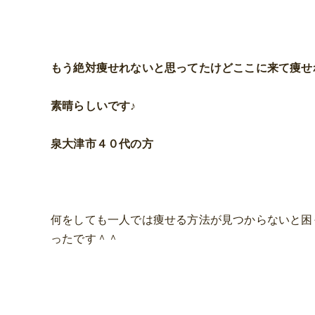
もう絶対痩せれないと思ってたけどここに来て痩せ
素晴らしいです♪
泉大津市４０代の方
何をしても一人では痩せる方法が見つからないと困
ったです＾＾