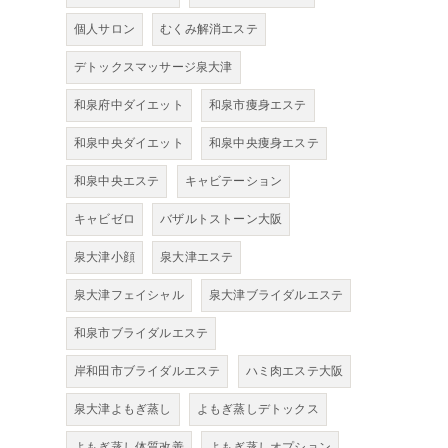
個人サロン
むくみ解消エステ
デトックスマッサージ泉大津
和泉府中ダイエット
和泉市痩身エステ
和泉中央ダイエット
和泉中央痩身エステ
和泉中央エステ
キャビテーション
キャビゼロ
バザルトストーン大阪
泉大津小顔
泉大津エステ
泉大津フェイシャル
泉大津ブライダルエステ
和泉市ブライダルエステ
岸和田市ブライダルエステ
ハミ肉エステ大阪
泉大津よもぎ蒸し
よもぎ蒸しデトックス
よもぎ蒸し体質改善
よもぎ蒸しオプション