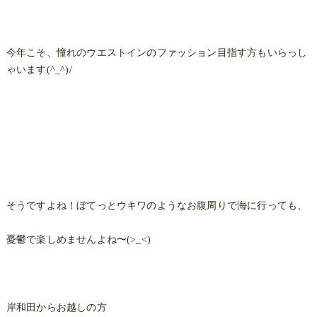
今年こそ、憧れのウエストインのファッション目指す方もいらっし
ゃいます(^_^)/
そうですよね！ぼてっとウキワのようなお腹周りで海に行っても、
憂鬱で楽しめませんよね〜(>_<)
岸和田からお越しの方