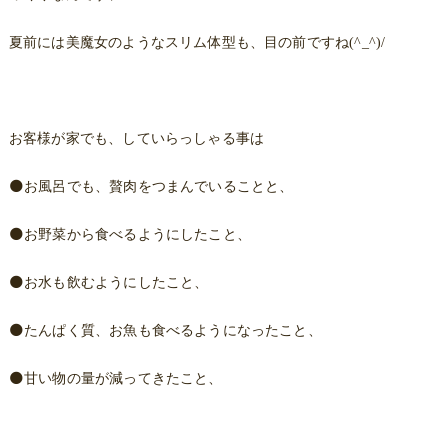
夏前には美魔女のようなスリム体型も、目の前ですね(^_^)/
お客様が家でも、していらっしゃる事は
🌑お風呂でも、贅肉をつまんでいることと、
🌑お野菜から食べるようにしたこと、
🌑お水も飲むようにしたこと、
🌑たんぱく質、お魚も食べるようになったこと、
🌑甘い物の量が減ってきたこと、