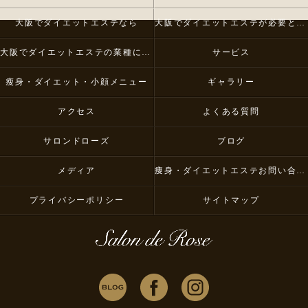
大阪でダイエットエステなら
大阪でダイエットエステが必要とされる理由
大阪でダイエットエステの業種について
サービス
瘦身・ダイエット・小顔メニュー
ギャラリー
アクセス
よくある質問
サロンドローズ
ブログ
メディア
痩身・ダイエットエステお問い合わせ
プライバシーポリシー
サイトマップ