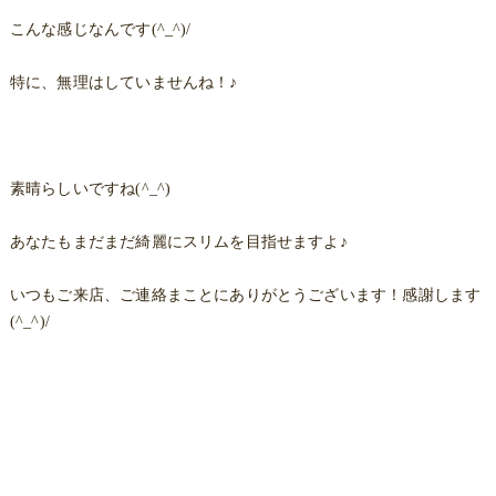
こんな感じなんです(^_^)/
特に、無理はしていませんね！♪
素晴らしいですね(^_^)
あなたもまだまだ綺麗にスリムを目指せますよ♪
いつもご来店、ご連絡まことにありがとうございます！感謝します
(^_^)/