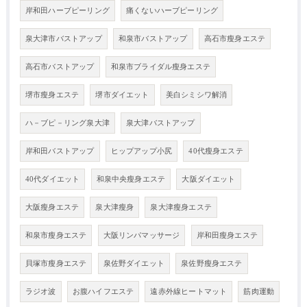
岸和田ハーブピーリング
痛くないハーブピーリング
泉大津市バストアップ
和泉市バストアップ
高石市瘦身エステ
高石市バストアップ
和泉市ブライダル瘦身エステ
堺市瘦身エステ
堺市ダイエット
美白シミシワ解消
ハ－ブピ－リング泉大津
泉大津バストアップ
岸和田バストアップ
ヒップアップ小尻
40代瘦身エステ
40代ダイエット
和泉中央瘦身エステ
大阪ダイエット
大阪瘦身エステ
泉大津瘦身
泉大津瘦身エステ
和泉市瘦身エステ
大阪リンパマッサージ
岸和田瘦身エステ
貝塚市瘦身エステ
泉佐野ダイエット
泉佐野瘦身エステ
ラジオ波
お腹ハイフエステ
遠赤外線ヒートマット
筋肉運動