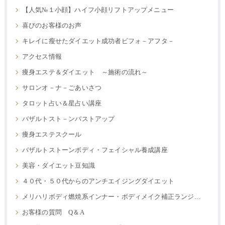
【人気№１小顔】ハイフ小顔リフトアップメニュー
喜びのお客様のお声
キレイに瘦せたダイエット成功者ビフォ－アフタ－
アクセス情報
痩身エステ＆ダイエット ～施術の流れ～
サロンオ－ナ－ごあいさつ
タロット占い＆星占い講座
バザルトスト－ンバストアップ
痩身エステスクール
バザルトストーンボディ・フェイシャル養成講座
美容・ダイエット豆知識
４０代・５０代からのアンチエイジングダイエット
メリハリボディ燃焼系インナー・ボディメイク補正ランジェリー
お客様の質問 Q＆A