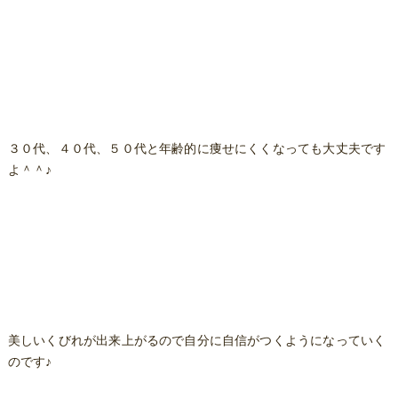
３０代、４０代、５０代と年齢的に痩せにくくなっても大丈夫です
よ＾＾♪
美しいくびれが出来上がるので自分に自信がつくようになっていく
のです♪