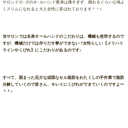
サロンドロ−ズのオ−ルハンド痩身は痛すぎず、眠れるぐらい心地よ
くスリムになれると大人女性に喜ばれております＾＾♪
当サロンでは全身オールハンドのこだわりは、機械も使用するので
すが、機械だけでは作りだす事ができない ?女性らしい【メリハリ
ラインやくびれ】にこだわりがあるのです♪
すべて、固まった厄介な頑固なセル脂肪をわたくしの手作業で脂肪
分解していくので皆さん、キレイにくびれができていくのですよ〜
＾＾♪