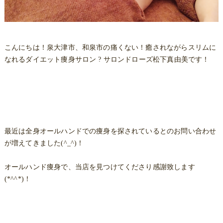
こんにちは！泉大津市、和泉市の痛くない！癒されながらスリムに
なれるダイエット痩身サロン ? サロンドローズ松下真由美です！
最近は全身オールハンドでの痩身を探されているとのお問い合わせ
が増えてきました(^_^)！
オールハンド痩身で、当店を見つけてくださり感謝致します
(*^^*)！