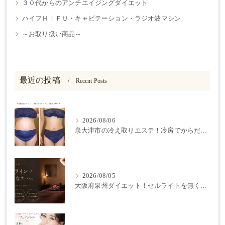
３０代からのアンチエイジングダイエット
ハイフＨＩＦＵ・キャビテーション・ラジオ波マシン
～お取り扱い商品～
最近の投稿
Recent Posts
2026/08/06
泉大津市の冷え取りエステ！冷房でからだが冷えると痩せにくい？
2026/08/05
大阪府泉州ダイエット！セルライトを無くす方法