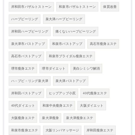
岸和田市バザルトストーン
和泉市バザルトストーン
体質改善
ハーブピーリング
泉大津ハーブピーリング
岸和田ハーブピーリング
痛くないハーブピーリング
泉大津市バストアップ
和泉市バストアップ
高石市瘦身エステ
高石市バストアップ
和泉市ブライダル瘦身エステ
堺市瘦身エステ
堺市ダイエット
美白シミシワ解消
ハ－ブピ－リング泉大津
泉大津バストアップ
岸和田バストアップ
ヒップアップ小尻
40代瘦身エステ
40代ダイエット
和泉中央瘦身エステ
大阪ダイエット
大阪瘦身エステ
泉大津瘦身
泉大津瘦身エステ
和泉市瘦身エステ
大阪リンパマッサージ
岸和田瘦身エステ