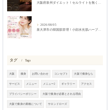
大阪府泉州ダイエット！セルライトを無くす方法
2026/08/05
泉大津市の韓国肌管理！小顔水光肌ハーブピーリング
タグ
Tags
大阪
痩身
お問い合わせ
コンセプト
大阪で痩身なら
サービス
メニュー
メニュー2
ギャラリー
アクセス
プライバシーポリシー
大阪で痩身が必要とされる理由
大阪で痩身の業種について
サロンドローズ