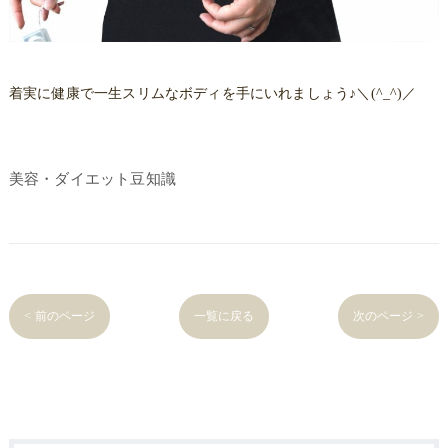
着実に健康で一生スリムなボディを手にいれましょう♪＼(^_^)／
美容・ダイエット豆知識
< 前のページ
一覧に戻る
次のページ >