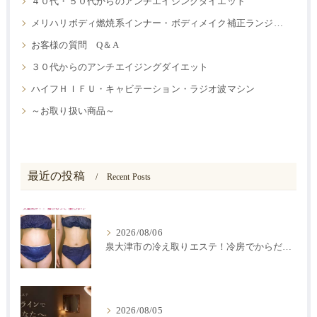
４０代・５０代からのアンチエイジングダイエット
メリハリボディ燃焼系インナー・ボディメイク補正ランジェリー
お客様の質問 Q＆A
３０代からのアンチエイジングダイエット
ハイフＨＩＦＵ・キャビテーション・ラジオ波マシン
～お取り扱い商品～
最近の投稿
Recent Posts
2026/08/06
泉大津市の冷え取りエステ！冷房でからだが冷えると痩せにくい？
2026/08/05