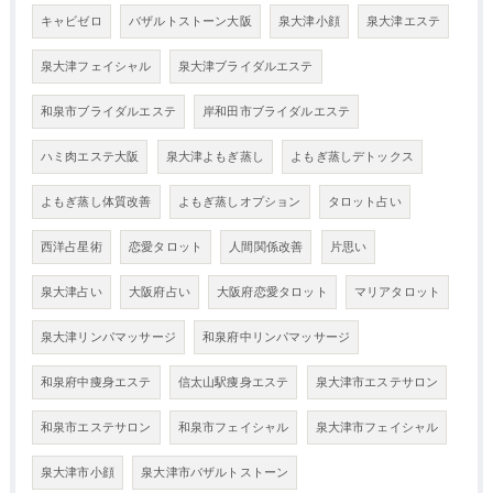
キャビゼロ
バザルトストーン大阪
泉大津小顔
泉大津エステ
泉大津フェイシャル
泉大津ブライダルエステ
和泉市ブライダルエステ
岸和田市ブライダルエステ
ハミ肉エステ大阪
泉大津よもぎ蒸し
よもぎ蒸しデトックス
よもぎ蒸し体質改善
よもぎ蒸しオプション
タロット占い
西洋占星術
恋愛タロット
人間関係改善
片思い
泉大津占い
大阪府占い
大阪府恋愛タロット
マリアタロット
泉大津リンパマッサージ
和泉府中リンパマッサージ
和泉府中痩身エステ
信太山駅痩身エステ
泉大津市エステサロン
和泉市エステサロン
和泉市フェイシャル
泉大津市フェイシャル
泉大津市小顔
泉大津市バザルトストーン