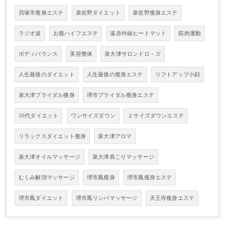
貝塚市瘦身エステ
泉佐野ダイエット
泉佐野瘦身エステ
ラジオ波
お腹ハイフエステ
遠赤外線ヒートマット
筋肉運動
ボディバランス
美容整体
泉大津サロンドロ－ズ
人生最後のダイエット
人生最後の瘦身エステ
リフトアップ小顔
泉大津ブライダル痩身
堺市ブライダル瘦身エステ
50代ダイエット
ワンサイズダウン
２サイズダウンエステ
リラックスダイエット瘦身
泉大津アロマ
泉大津オイルマッサージ
泉大津肩こりマッサージ
むくみ解消マッサージ
堺市鳳瘦身
堺市鳳瘦身エステ
堺市鳳ダイエット
堺市鳳リンパマッサージ
天王寺瘦身エステ