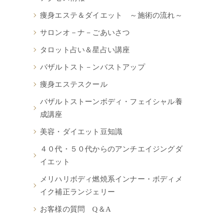
痩身エステ＆ダイエット ～施術の流れ～
サロンオ－ナ－ごあいさつ
の
タロット占い＆星占い講座
バザルトスト－ンバストアップ
痩身エステスクール
バザルトストーンボディ・フェイシャル養
ド
成講座
美容・ダイエット豆知識
４０代・５０代からのアンチエイジングダ
イエット
メリハリボディ燃焼系インナー・ボディメ
イク補正ランジェリー
お客様の質問 Q＆A