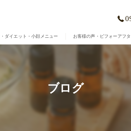
0
身・ダイエット・小顔メニュー
お客様の声・ビフォーアフタ
身ボディ
ブログ