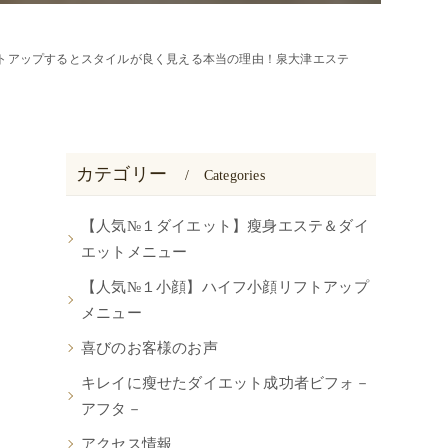
トアップするとスタイルが良く見える本当の理由！泉大津エステ
カテゴリー
Categories
【人気№１ダイエット】瘦身エステ＆ダイ
エットメニュー
【人気№１小顔】ハイフ小顔リフトアップ
メニュー
喜びのお客様のお声
キレイに瘦せたダイエット成功者ビフォ－
アフタ－
アクセス情報