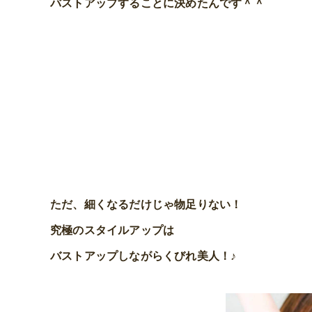
バストアップすることに決めたんです＾＾
ただ、細くなるだけじゃ物足りない！
究極のスタイルアップは
バストアップしながらくびれ美人！♪