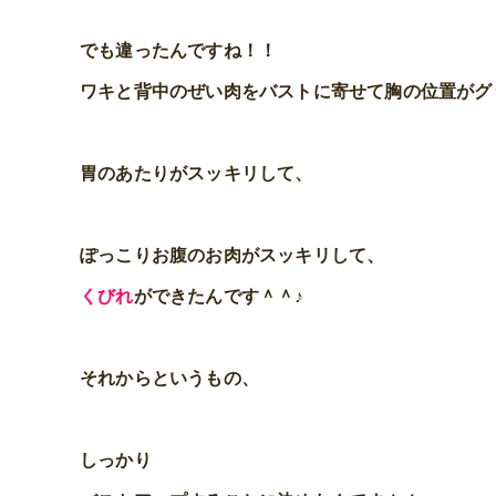
でも違ったんですね！！
ワキと背中のぜい肉をバストに寄せて胸の位置がグ
胃のあたりがスッキリして、
ぽっこりお腹のお肉がスッキリして、
くびれ
ができたんです＾＾♪
それからというもの、
しっかり