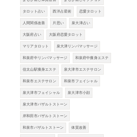
タロット占い
西洋占星術
恋愛タロット
人間関係改善
片思い
泉大津占い
大阪府占い
大阪府恋愛タロット
マリアタロット
泉大津リンパマッサージ
和泉府中リンパマッサージ
和泉府中痩身エステ
信太山駅痩身エステ
泉大津市エステサロン
和泉市エステサロン
和泉市フェイシャル
泉大津市フェイシャル
泉大津市小顔
泉大津市バザルトストーン
岸和田市バザルトストーン
和泉市バザルトストーン
体質改善