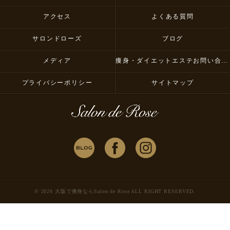
アクセス
よくある質問
サロンドローズ
ブログ
メディア
痩身・ダイエットエステお問い合わせ
プライバシーポリシー
サイトマップ
© 2026 大阪で痩身ならSalon de Rose ALL RIGHT RESERVED.