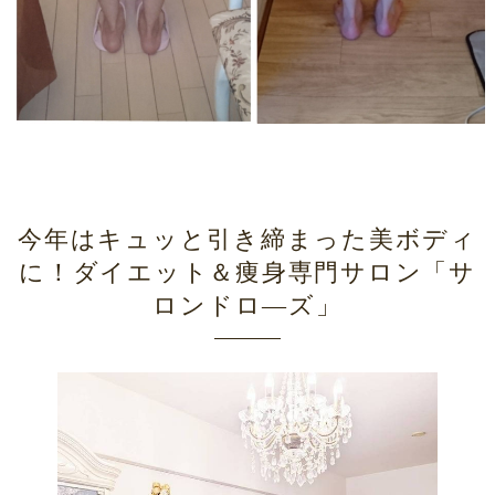
今年はキュッと引き締まった美ボディ
に！ダイエット＆痩身専門サロン「サ
ロンドロ―ズ」