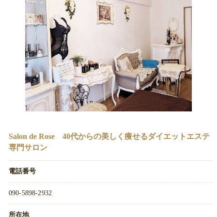
Salon de Rose 40代からの美しく痩せるダイエットエステ
専門サロン
電話番号
090-5898-2932
所在地