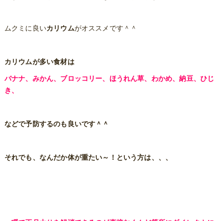
ムクミに良い
カリウム
がオススメです＾＾
カリウムが多い食材は
バナナ、みかん、ブロッコリー、ほうれん草、わかめ、納豆、ひじ
き、
などで予防するのも良いです＾＾
それでも、なんだか体が重たい～！という方は、、、