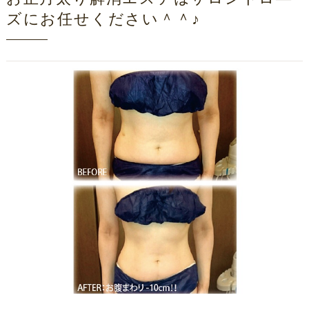
ズにお任せください＾＾♪