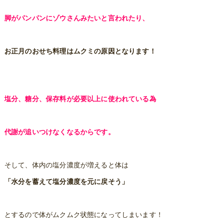
脚がパンパンにゾウさんみたいと言われたり、
お正月のおせち料理はムクミの原因となります！
塩分、糖分、保存料が必要以上に使われている為
代謝が追いつけなくなるからです。
そして、体内の塩分濃度が増えると体は
「水分を蓄えて塩分濃度を元に戻そう」
とするので体がムクムク状態になってしまいます！