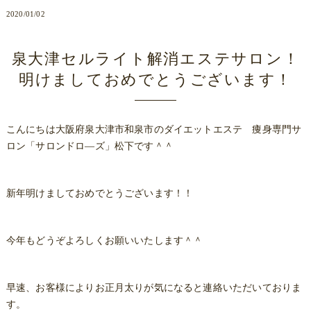
2020/01/02
泉大津セルライト解消エステサロン！
明けましておめでとうございます！
こんにちは大阪府泉大津市和泉市のダイエットエステ 痩身専門サ
ロン「サロンドロ―ズ」松下です＾＾
新年明けましておめでとうございます！！
今年もどうぞよろしくお願いいたします＾＾
早速、お客様によりお正月太りが気になると連絡いただいておりま
す。