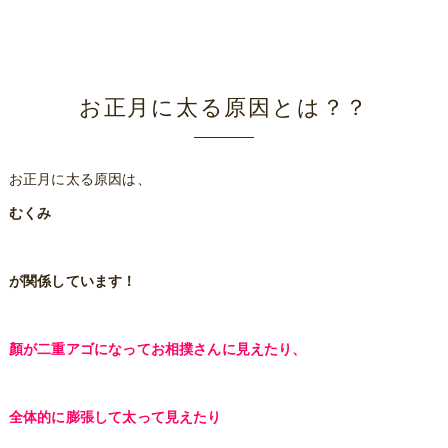
お正月に太る原因とは？？
お正月に太る原因は、
むくみ
が関係しています！
顏が二重アゴになってお相撲さんに見えたり、
全体的に膨張して太って見えたり