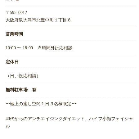
〒595-0012
大阪府泉大津市北豊中町１丁目６
営業時間
10:00 〜 18:00 ※時間外は応相談
定休日
（日、祝応相談）
無料駐車場 有
〜極上の癒し空間１日３名様限定〜
40代からのアンチエイジングダイエット、ハイフ小顔フェイシャ
ル