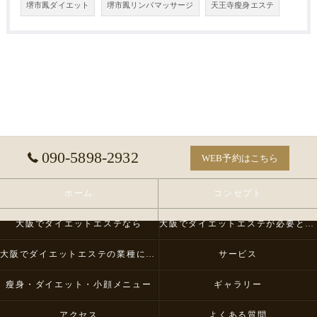
堺市鳳ダイエット
堺市鳳リンパマッサージ
天王寺瘦身エステ
090-5898-2932
WEB予約はこちら
ホーム
コンセプト
大阪でダイエットエステなら
大阪でダイエットエステが必要とされる理由
大阪でダイエットエステの業種について
サービス
瘦身・ダイエット・小顔メニュー
ギャラリー
アクセス
よくある質問