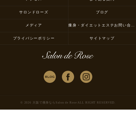
サロンドローズ
ブログ
メディア
痩身・ダイエットエステお問い合わせ
プライバシーポリシー
サイトマップ
© 2026 大阪で痩身ならSalon de Rose ALL RIGHT RESERVED.