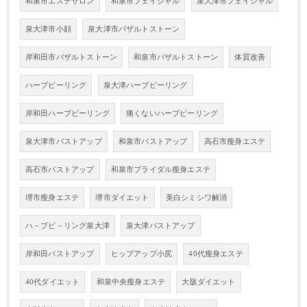
和泉市エステサロン
和泉市フェイシャル
泉大津市フェイシャル
泉大津市小顔
泉大津市バザルトストーン
岸和田市バザルトストーン
和泉市バザルトストーン
体質改善
ハーブピーリング
泉大津ハーブピーリング
岸和田ハーブピーリング
痛くないハーブピーリング
泉大津市バストアップ
和泉市バストアップ
高石市瘦身エステ
高石市バストアップ
和泉市ブライダル瘦身エステ
堺市瘦身エステ
堺市ダイエット
美白シミシワ解消
ハ－ブピ－リング泉大津
泉大津バストアップ
岸和田バストアップ
ヒップアップ小尻
40代瘦身エステ
40代ダイエット
和泉中央瘦身エステ
大阪ダイエット