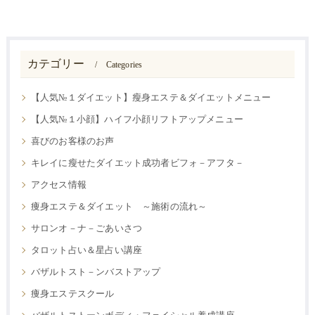
カテゴリー
Categories
【人気№１ダイエット】瘦身エステ＆ダイエットメニュー
【人気№１小顔】ハイフ小顔リフトアップメニュー
喜びのお客様のお声
キレイに瘦せたダイエット成功者ビフォ－アフタ－
アクセス情報
痩身エステ＆ダイエット ～施術の流れ～
サロンオ－ナ－ごあいさつ
タロット占い＆星占い講座
バザルトスト－ンバストアップ
痩身エステスクール