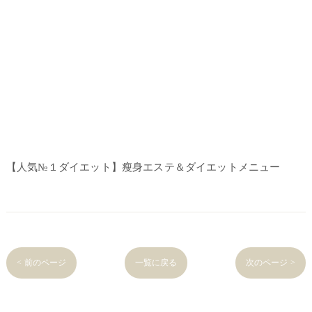
【人気№１ダイエット】瘦身エステ＆ダイエットメニュー
< 前のページ
一覧に戻る
次のページ >