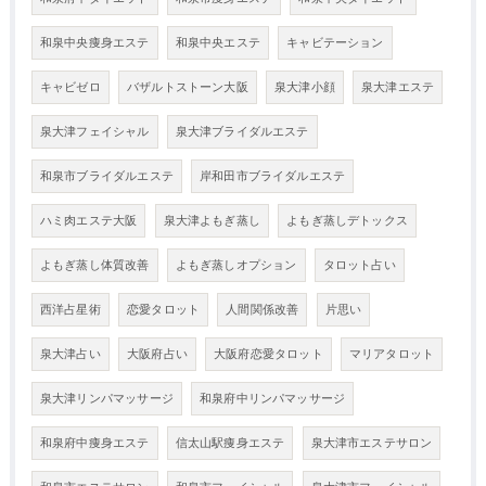
和泉中央痩身エステ
和泉中央エステ
キャビテーション
キャビゼロ
バザルトストーン大阪
泉大津小顔
泉大津エステ
泉大津フェイシャル
泉大津ブライダルエステ
和泉市ブライダルエステ
岸和田市ブライダルエステ
ハミ肉エステ大阪
泉大津よもぎ蒸し
よもぎ蒸しデトックス
よもぎ蒸し体質改善
よもぎ蒸しオプション
タロット占い
西洋占星術
恋愛タロット
人間関係改善
片思い
泉大津占い
大阪府占い
大阪府恋愛タロット
マリアタロット
泉大津リンパマッサージ
和泉府中リンパマッサージ
和泉府中痩身エステ
信太山駅痩身エステ
泉大津市エステサロン