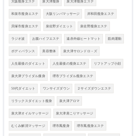
大阪瘦身エステ
泉大津瘦身
泉大津瘦身エステ
和泉市瘦身エステ
大阪リンパマッサージ
岸和田瘦身エステ
貝塚市瘦身エステ
泉佐野ダイエット
泉佐野瘦身エステ
ラジオ波
お腹ハイフエステ
遠赤外線ヒートマット
筋肉運動
ボディバランス
美容整体
泉大津サロンドロ－ズ
人生最後のダイエット
人生最後の瘦身エステ
リフトアップ小顔
泉大津ブライダル痩身
堺市ブライダル瘦身エステ
50代ダイエット
ワンサイズダウン
２サイズダウンエステ
リラックスダイエット瘦身
泉大津アロマ
泉大津オイルマッサージ
泉大津肩こりマッサージ
むくみ解消マッサージ
堺市鳳瘦身
堺市鳳瘦身エステ