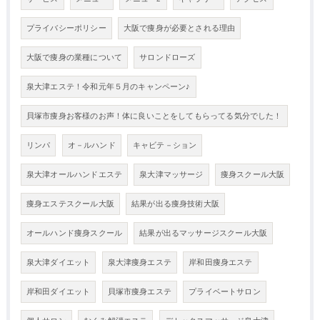
プライバシーポリシー
大阪で痩身が必要とされる理由
大阪で痩身の業種について
サロンドローズ
泉大津エステ！令和元年５月のキャンペーン♪
貝塚市痩身お客様のお声！体に良いことをしてもらってる気分でした！
リンパ
オ－ルハンド
キャビテ－ション
泉大津オールハンドエステ
泉大津マッサージ
痩身スクール大阪
痩身エステスクール大阪
結果が出る痩身技術大阪
オールハンド痩身スクール
結果が出るマッサージスクール大阪
泉大津ダイエット
泉大津痩身エステ
岸和田痩身エステ
岸和田ダイエット
貝塚市痩身エステ
プライベートサロン