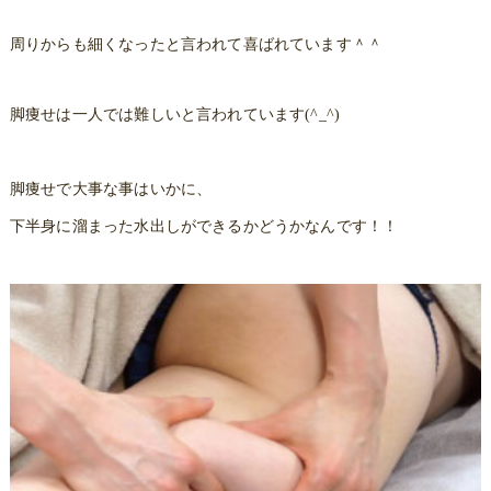
周りからも細くなったと言われて喜ばれています＾＾
脚痩せは一人では難しいと言われています(^_^)
脚痩せで大事な事はいかに、
下半身に溜まった水出しができるかどうかなんです！！