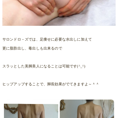
サロンドロ－ズでは、足痩せに必要な水出しに加えて
更に脂肪出し、毒出しも出来るので
スラッとした美脚美人になることは可能です(^_^)
ヒップアップすることで、脚長効果がでてきますよ～＾＾