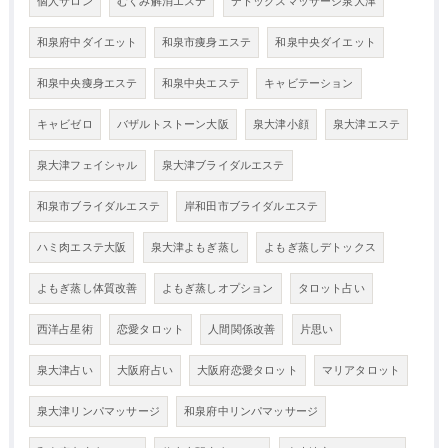
個人サロン
むくみ解消エステ
デトックスマッサージ泉大津
和泉府中ダイエット
和泉市痩身エステ
和泉中央ダイエット
和泉中央痩身エステ
和泉中央エステ
キャビテーション
キャビゼロ
バザルトストーン大阪
泉大津小顔
泉大津エステ
泉大津フェイシャル
泉大津ブライダルエステ
和泉市ブライダルエステ
岸和田市ブライダルエステ
ハミ肉エステ大阪
泉大津よもぎ蒸し
よもぎ蒸しデトックス
よもぎ蒸し体質改善
よもぎ蒸しオプション
タロット占い
西洋占星術
恋愛タロット
人間関係改善
片思い
泉大津占い
大阪府占い
大阪府恋愛タロット
マリアタロット
泉大津リンパマッサージ
和泉府中リンパマッサージ