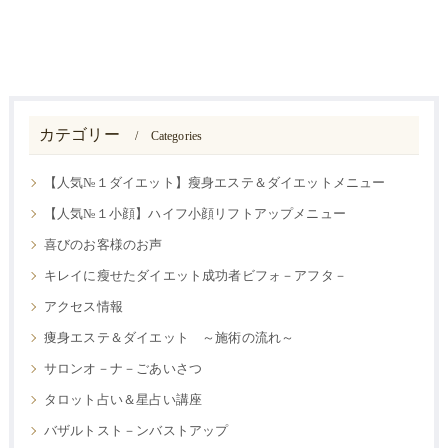
カテゴリー
Categories
【人気№１ダイエット】瘦身エステ＆ダイエットメニュー
【人気№１小顔】ハイフ小顔リフトアップメニュー
喜びのお客様のお声
キレイに瘦せたダイエット成功者ビフォ－アフタ－
アクセス情報
痩身エステ＆ダイエット ～施術の流れ～
サロンオ－ナ－ごあいさつ
タロット占い＆星占い講座
バザルトスト－ンバストアップ