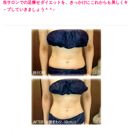
当サロンでの足痩せダイエットを、きっかけにこれからも美しくキ
－プしていきましょう＾＾♪