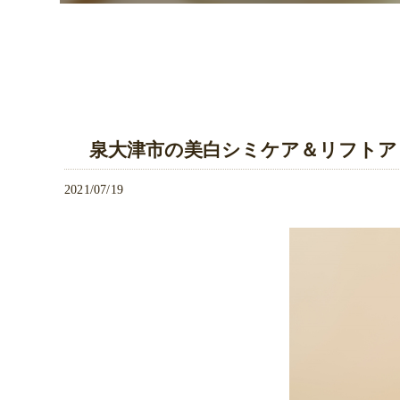
泉大津市の美白シミケア＆リフトア
2021/07/19