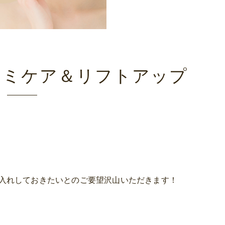
シミケア＆リフトアップ
入れしておきたいとのご要望沢山いただきます！