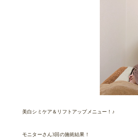
美白シミケア＆リフトアップメニュー！♪
モニターさん3回の施術結果！