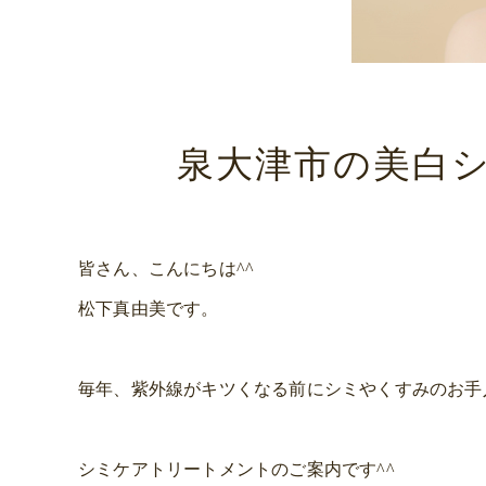
泉大津市の美白
皆さん、こんにちは^^
松下真由美です。
毎年、紫外線がキツくなる前にシミやくすみのお手
シミケアトリートメントのご案内です^^