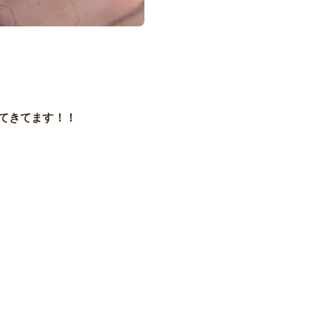
てきてます！！