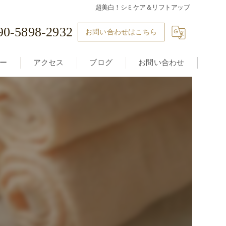
超美白！シミケア＆リフトアップ
90-5898-2932
お問い合わせはこちら
ー
アクセス
ブログ
お問い合わせ