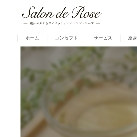
ホーム
コンセプト
サービス
瘦
痩