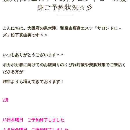
身ご予約状況☆彡
こんにちは。大阪府の泉大津、和泉市瘦身エステ「サロンドロ－
ズ」松下真由美です＾＾
いつもありがとうございます＾＾
ポカポカ春に向けてのお腹周りのくびれ対策や美脚対策でご来店く
ださる方が
昨年よりも増えてきております！
2月
15日木曜日 ご予約終了しました
１６日金曜日 ご予約終了しました