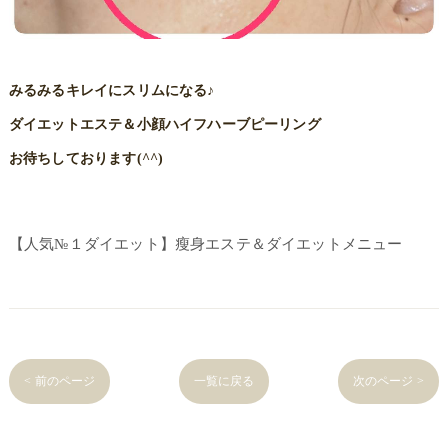
みるみるキレイにスリムになる♪
ダイエットエステ＆小顔ハイフハーブピーリング
お待ちしております(^^)
【人気№１ダイエット】瘦身エステ＆ダイエットメニュー
< 前のページ
一覧に戻る
次のページ >