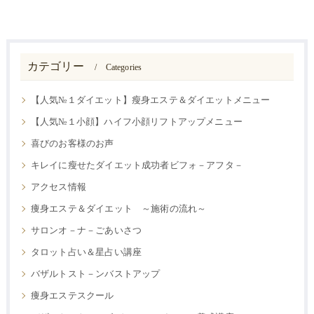
カテゴリー
Categories
【人気№１ダイエット】瘦身エステ＆ダイエットメニュー
【人気№１小顔】ハイフ小顔リフトアップメニュー
喜びのお客様のお声
キレイに瘦せたダイエット成功者ビフォ－アフタ－
アクセス情報
痩身エステ＆ダイエット ～施術の流れ～
サロンオ－ナ－ごあいさつ
タロット占い＆星占い講座
バザルトスト－ンバストアップ
痩身エステスクール