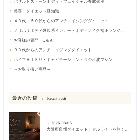
バザルトストーンボディ・フェイシャル養成講座
美容・ダイエット豆知識
４０代・５０代からのアンチエイジングダイエット
メリハリボディ燃焼系インナー・ボディメイク補正ランジェリー
お客様の質問 Q＆A
３０代からのアンチエイジングダイエット
ハイフＨＩＦＵ・キャビテーション・ラジオ波マシン
～お取り扱い商品～
最近の投稿
Recent Posts
2026/08/05
大阪府泉州ダイエット！セルライトを無くす方法