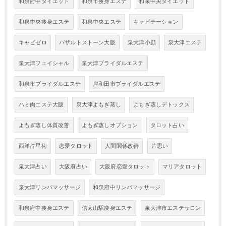
和泉府中ダイエット
和泉市痩身エステ
和泉中央ダイエット
和泉中央痩身エステ
和泉中央エステ
キャビテーション
キャビゼロ
バザルトストーン大阪
泉大津小顔
泉大津エステ
泉大津フェイシャル
泉大津ブライダルエステ
和泉市ブライダルエステ
岸和田市ブライダルエステ
ハミ肉エステ大阪
泉大津よもぎ蒸し
よもぎ蒸しデトックス
よもぎ蒸し体質改善
よもぎ蒸しオプション
タロット占い
西洋占星術
恋愛タロット
人間関係改善
片思い
泉大津占い
大阪府占い
大阪府恋愛タロット
マリアタロット
泉大津リンパマッサージ
和泉府中リンパマッサージ
和泉府中痩身エステ
信太山駅痩身エステ
泉大津市エステサロン