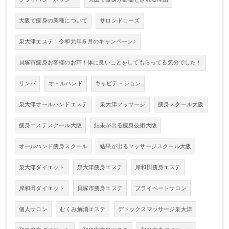
大阪で痩身の業種について
サロンドローズ
泉大津エステ！令和元年５月のキャンペーン♪
貝塚市痩身お客様のお声！体に良いことをしてもらってる気分でした！
リンパ
オ－ルハンド
キャビテ－ション
泉大津オールハンドエステ
泉大津マッサージ
痩身スクール大阪
痩身エステスクール大阪
結果が出る痩身技術大阪
オールハンド痩身スクール
結果が出るマッサージスクール大阪
泉大津ダイエット
泉大津痩身エステ
岸和田痩身エステ
岸和田ダイエット
貝塚市痩身エステ
プライベートサロン
個人サロン
むくみ解消エステ
デトックスマッサージ泉大津