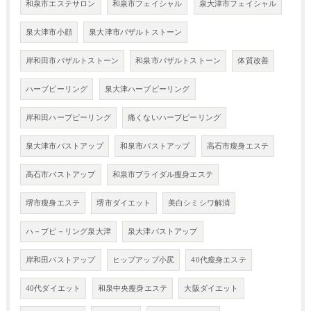
和泉市エステサロン
和泉市フェイシャル
泉大津市フェイシャル
泉大津市小顔
泉大津市バザルトストーン
岸和田市バザルトストーン
和泉市バザルトストーン
体質改善
ハーブピーリング
泉大津ハーブピーリング
岸和田ハーブピーリング
痛くないハーブピーリング
泉大津市バストアップ
和泉市バストアップ
高石市瘦身エステ
高石市バストアップ
和泉市ブライダル瘦身エステ
堺市瘦身エステ
堺市ダイエット
美白シミシワ解消
ハ－ブピ－リング泉大津
泉大津バストアップ
岸和田バストアップ
ヒップアップ小尻
40代瘦身エステ
40代ダイエット
和泉中央瘦身エステ
大阪ダイエット