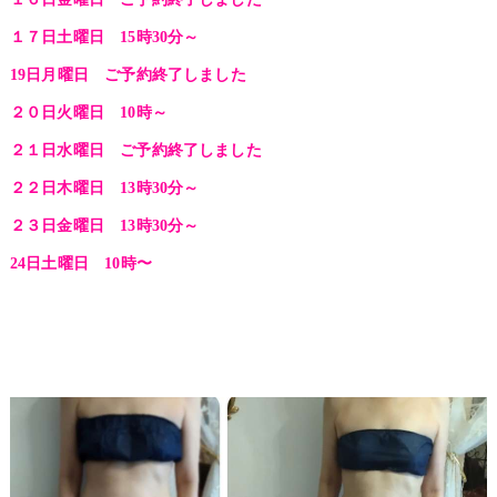
１７日土曜日 15時30分～
19日月曜日 ご予約終了しました
２０日火曜日 10時
～
２１日水曜日 ご予約終了しました
２２日木曜日 13時30分～
２３日金曜日 13時30分～
24日土曜日 10時〜