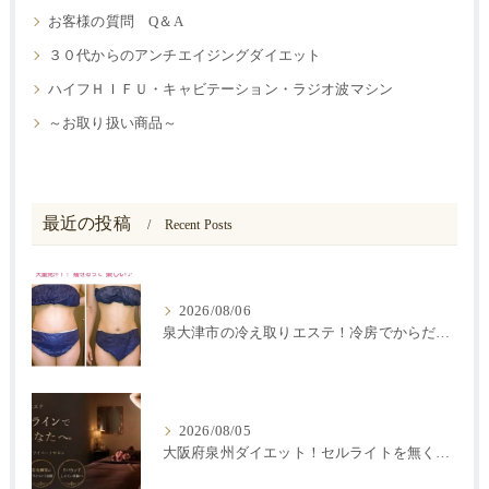
お客様の質問 Q＆A
３０代からのアンチエイジングダイエット
ハイフＨＩＦＵ・キャビテーション・ラジオ波マシン
～お取り扱い商品～
最近の投稿
Recent Posts
2026/08/06
泉大津市の冷え取りエステ！冷房でからだが冷えると痩せにくい？
2026/08/05
大阪府泉州ダイエット！セルライトを無くす方法