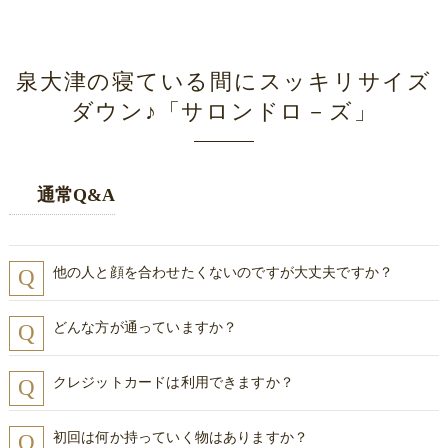
泉大津の寝ている間にスッキリサイズ
ダウン♪「サロンドロ－ズ」
通常Q&A
他の人と顔を合わせたくないのですが大丈夫ですか？
どんな方が通っていますか？
クレジットカードは利用できますか？
初回は何か持っていく物はありますか？