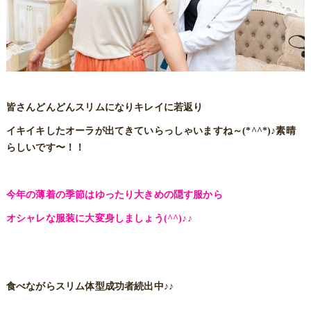
皆さんどんどんスリムになりキレイに若返り
イキイキしたオーラが出てきていらっしゃいますね～(*^^*)♪素晴
らしいです〜！！
今年の薄着の季節はゆったり大きめの隠す服から
オシャレな服装に大変身しましょう(^^)♪♪
食べながらスリム体型成功者続出中♪♪