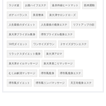
ラジオ波
お腹ハイフエステ
遠赤外線ヒートマット
筋肉運動
ボディバランス
美容整体
泉大津サロンドロ－ズ
人生最後のダイエット
人生最後の瘦身エステ
リフトアップ小顔
泉大津ブライダル痩身
堺市ブライダル瘦身エステ
50代ダイエット
ワンサイズダウン
２サイズダウンエステ
リラックスダイエット瘦身
泉大津アロマ
泉大津オイルマッサージ
泉大津肩こりマッサージ
むくみ解消マッサージ
堺市鳳瘦身
堺市鳳瘦身エステ
堺市鳳ダイエット
堺市鳳リンパマッサージ
天王寺瘦身エステ