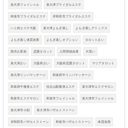
泉大津フェイシャル
泉大津ブライダルエステ
和泉市ブライダルエステ
岸和田市ブライダルエステ
ハミ肉エステ大阪
泉大津よもぎ蒸し
よもぎ蒸しデトックス
よもぎ蒸し体質改善
よもぎ蒸しオプション
タロット占い
西洋占星術
恋愛タロット
人間関係改善
片思い
泉大津占い
大阪府占い
大阪府恋愛タロット
マリアタロット
泉大津リンパマッサージ
和泉府中リンパマッサージ
和泉府中痩身エステ
信太山駅痩身エステ
泉大津市エステサロン
和泉市エステサロン
和泉市フェイシャル
泉大津市フェイシャル
泉大津市小顔
泉大津市バザルトストーン
岸和田市バザルトストーン
和泉市バザルトストーン
体質改善