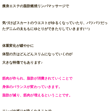
痩身エステの脂肪燃焼リンパマッサージで
気づけばスカートのウエストがゆるくなっていたり、パツパツだっ
たデニムの太ももにゆとりができたりしていきます(^^)
体重変化が緩やかに
体型の方はどんどんスリムになっていくのが
大きな特徴でもあります♪
筋肉が作られ、脂肪が消費されていくことで
身体のバランスが変わっていきます。
脂肪が減り、筋肉が増えるということです。