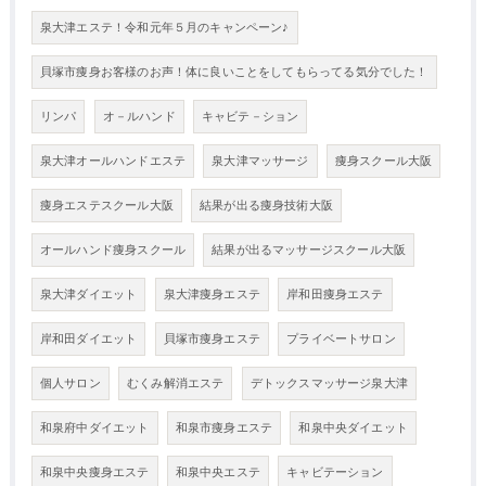
泉大津エステ！令和元年５月のキャンペーン♪
貝塚市痩身お客様のお声！体に良いことをしてもらってる気分でした！
リンパ
オ－ルハンド
キャビテ－ション
泉大津オールハンドエステ
泉大津マッサージ
痩身スクール大阪
痩身エステスクール大阪
結果が出る痩身技術大阪
オールハンド痩身スクール
結果が出るマッサージスクール大阪
泉大津ダイエット
泉大津痩身エステ
岸和田痩身エステ
岸和田ダイエット
貝塚市痩身エステ
プライベートサロン
個人サロン
むくみ解消エステ
デトックスマッサージ泉大津
和泉府中ダイエット
和泉市痩身エステ
和泉中央ダイエット
和泉中央痩身エステ
和泉中央エステ
キャビテーション