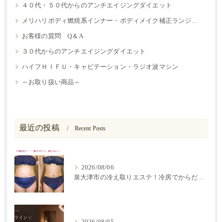
４０代・５０代からのアンチエイジングダイエット
メリハリボディ燃焼系インナー・ボディメイク補正ランジェリー
お客様の質問 Q＆A
３０代からのアンチエイジングダイエット
ハイフＨＩＦＵ・キャビテーション・ラジオ波マシン
～お取り扱い商品～
最近の投稿
Recent Posts
2026/08/06
泉大津市の冷え取りエステ！冷房でからだが冷えると痩せにくい？
2026/08/05