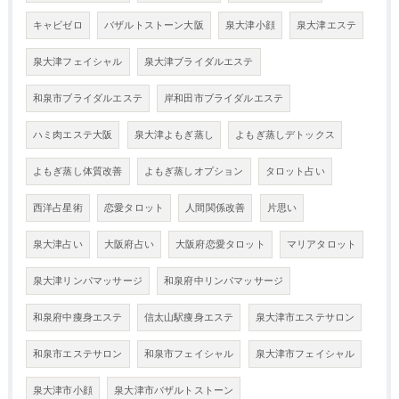
キャビゼロ
バザルトストーン大阪
泉大津小顔
泉大津エステ
泉大津フェイシャル
泉大津ブライダルエステ
和泉市ブライダルエステ
岸和田市ブライダルエステ
ハミ肉エステ大阪
泉大津よもぎ蒸し
よもぎ蒸しデトックス
よもぎ蒸し体質改善
よもぎ蒸しオプション
タロット占い
西洋占星術
恋愛タロット
人間関係改善
片思い
泉大津占い
大阪府占い
大阪府恋愛タロット
マリアタロット
泉大津リンパマッサージ
和泉府中リンパマッサージ
和泉府中痩身エステ
信太山駅痩身エステ
泉大津市エステサロン
和泉市エステサロン
和泉市フェイシャル
泉大津市フェイシャル
泉大津市小顔
泉大津市バザルトストーン