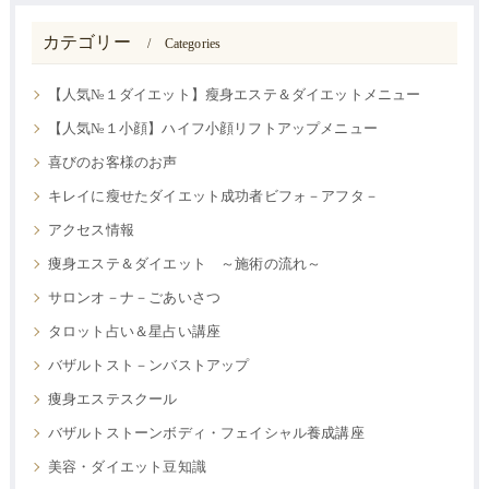
カテゴリー
Categories
【人気№１ダイエット】瘦身エステ＆ダイエットメニュー
【人気№１小顔】ハイフ小顔リフトアップメニュー
喜びのお客様のお声
キレイに瘦せたダイエット成功者ビフォ－アフタ－
アクセス情報
痩身エステ＆ダイエット ～施術の流れ～
サロンオ－ナ－ごあいさつ
タロット占い＆星占い講座
バザルトスト－ンバストアップ
痩身エステスクール
バザルトストーンボディ・フェイシャル養成講座
美容・ダイエット豆知識