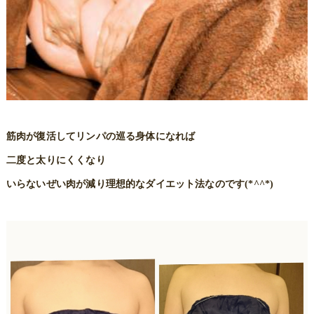
筋肉が復活してリンパの巡る身体になれば
二度と太りにくくなり
いらないぜい肉が減り理想的なダイエット法なのです(*^^*)