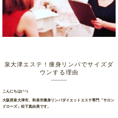
泉大津エステ！痩身リンパでサイズダ
ウンする理由
こんにちは(^^)
大阪府泉大津市、和泉市痩身リンパダイエットエステ専門「サロン
ドローズ」松下真由美です。