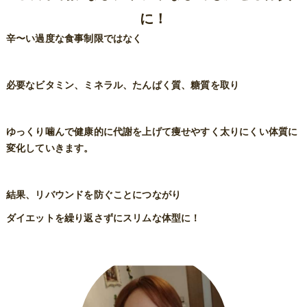
に！
辛〜い過度な食事制限ではなく
必要なビタミン、ミネラル、たんぱく質、糖質を取り
ゆっくり噛んで健康的に代謝を上げて痩せやすく太りにくい体質に
変化していきます。
結果、リバウンドを防ぐことにつながり
ダイエットを繰り返さずにスリムな体型に！