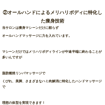
②オールハンドによるメリハリボディに特化し
た痩身技術
当サロンは痩身マシーンだけに頼らず
オールハンドマッサージに力を入れています。
マシーンだけではメリハリボディラインが中途半端に終わることが
多いんですが
脂肪燃焼リンパマッサージで
くびれ、美脚、さまざまなハミ肉解消に特化したハンドマッサージ
で
理想の体型を実現できます！