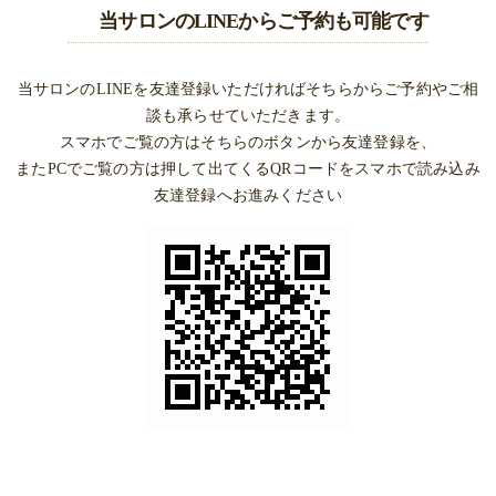
当サロンのLINEからご予約も可能です
当サロンのLINEを友達登録いただければそちらからご予約やご相
談も承らせていただきます。
スマホでご覧の方はそちらのボタンから友達登録を、
またPCでご覧の方は押して出てくるQRコードをスマホで読み込み
友達登録へお進みください