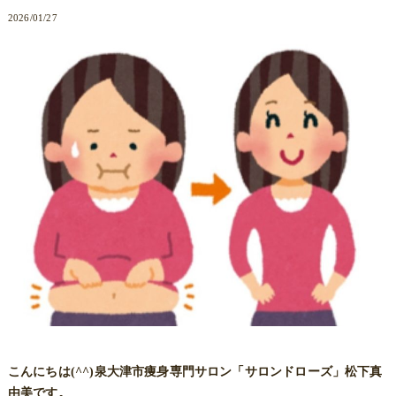
2026/01/27
こんにちは(^^)泉大津市痩身専門サロン「サロンドローズ」松下真
由美です。