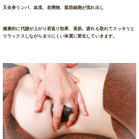
又全身リンパ、血流、老廃物、脂肪細胞が流れ出し
健康的に代謝が上がり若返り効果、美肌、疲れも取れてスッキリと
リラックスしながら太りにくい体質に変化していきます。