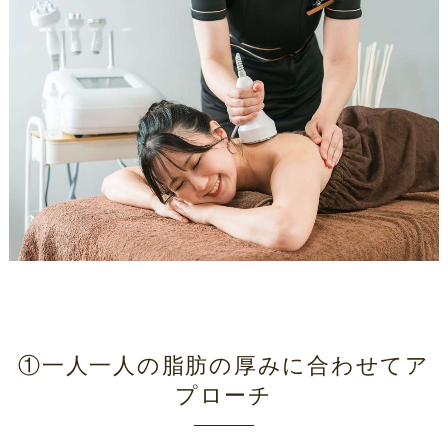
①一人一人の脂肪の厚みに合わせてア
プローチ