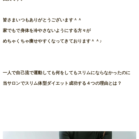
皆さまいつもありがとうございます＾＾
家でもで身体を冷やさないようにする方々が
めちゃくちゃ痩せやすくなってきております＾＾♪
一人で自己流で運動しても何をしてもスリムにならなかったのに
当サロンでスリム体型ダイエット成功する４つの理由とは？