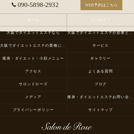
090-5898-2932
WEB予約はこちら
ホーム
コンセプト
大阪でダイエットエステなら
大阪でダイエットエステが必要とされる理由
大阪でダイエットエステの業種について
サービス
瘦身・ダイエット・小顔メニュー
ギャラリー
アクセス
よくある質問
サロンドローズ
ブログ
メディア
痩身・ダイエットエステお問い合わせ
プライバシーポリシー
サイトマップ