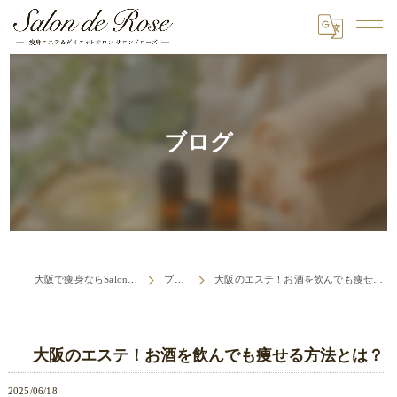
ブログ
大阪で痩身ならSalon de Rose
ブログ
大阪のエステ！お酒を飲んでも痩せる方法とは？
大阪のエステ！お酒を飲んでも痩せる方法とは？
2025/06/18