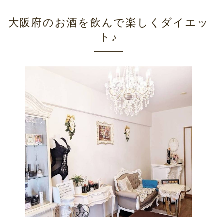
大阪府のお酒を飲んで楽しくダイエッ
ト♪