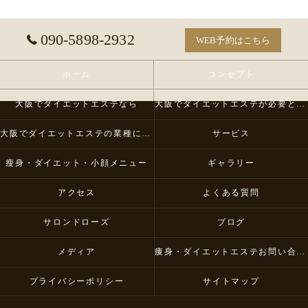
090-5898-2932
WEB予約はこちら
ホーム
コンセプト
大阪でダイエットエステなら
大阪でダイエットエステが必要とされる理由
大阪でダイエットエステの業種について
サービス
瘦身・ダイエット・小顔メニュー
ギャラリー
アクセス
よくある質問
サロンドローズ
ブログ
メディア
痩身・ダイエットエステお問い合わせ
プライバシーポリシー
サイトマップ