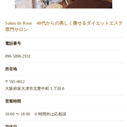
Salon de Rose 40代からの美しく痩せるダイエットエステ
専門サロン
電話番号
090-5898-2932
所在地
〒595-0012
大阪府泉大津市北豊中町１丁目６
営業時間
10:00 〜 18:00 ※時間外は応相談
定休日