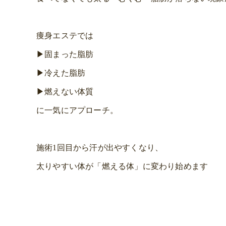
痩身エステでは
▶固まった脂肪
▶冷えた脂肪
▶燃えない体質
に一気にアプローチ。
施術1回目から汗が出やすくなり、
太りやすい体が「燃える体」に変わり始めます
⠀