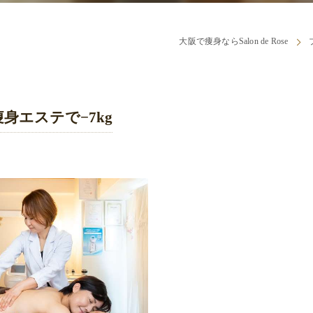
大阪で痩身ならSalon de Rose
身エステで−7kg