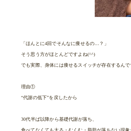
「ほんとに4回でそんなに痩せるの…？」
そう思う方がほとんどですよね(^^)
でも実際、身体には痩せるスイッチが存在するんで
理由①
“代謝の低下”を戻したから
30代半ば以降から基礎代謝が落ち、
食べてなくても太る・むくむ・脂肪が落ちない現象