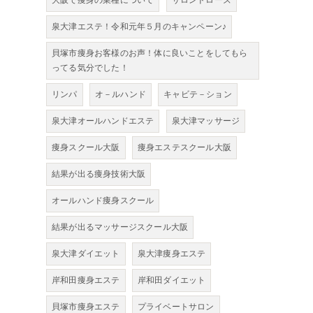
大阪で痩身の業種について
サロンドローズ
泉大津エステ！令和元年５月のキャンペーン♪
貝塚市痩身お客様のお声！体に良いことをしてもら
ってる気分でした！
リンパ
オ－ルハンド
キャビテ－ション
泉大津オールハンドエステ
泉大津マッサージ
痩身スクール大阪
痩身エステスクール大阪
結果が出る痩身技術大阪
オールハンド痩身スクール
結果が出るマッサージスクール大阪
泉大津ダイエット
泉大津痩身エステ
岸和田痩身エステ
岸和田ダイエット
貝塚市痩身エステ
プライベートサロン