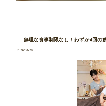
無理な食事制限なし！わずか4回の痩
2026/04/28