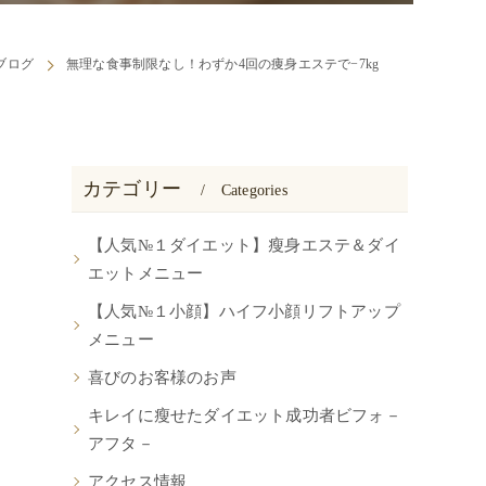
ブログ
無理な食事制限なし！わずか4回の痩身エステで−7kg
カテゴリー
Categories
【人気№１ダイエット】瘦身エステ＆ダイ
エットメニュー
【人気№１小顔】ハイフ小顔リフトアップ
メニュー
喜びのお客様のお声
キレイに瘦せたダイエット成功者ビフォ－
アフタ－
アクセス情報