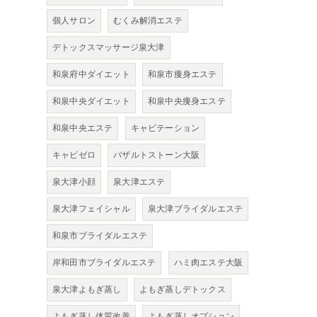
個人サロン
むくみ解消エステ
デトックスマッサージ泉大津
和泉府中ダイエット
和泉市痩身エステ
和泉中央ダイエット
和泉中央痩身エステ
和泉中央エステ
キャビテーション
キャビゼロ
バザルトストーン大阪
泉大津小顔
泉大津エステ
泉大津フェイシャル
泉大津ブライダルエステ
和泉市ブライダルエステ
岸和田市ブライダルエステ
ハミ肉エステ大阪
泉大津よもぎ蒸し
よもぎ蒸しデトックス
よもぎ蒸し体質改善
よもぎ蒸しオプション