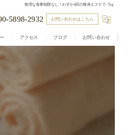
無理な食事制限なし！わずか4回の痩身エステで−7kg
90-5898-2932
お問い合わせはこちら
ー
アクセス
ブログ
お問い合わせ