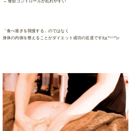
→ 食欲コントロールが乱れやすい
「食べ過ぎを我慢する」のではなく
身体の内側を整えることがダイエット成功の近道ですね(*^^*)♪