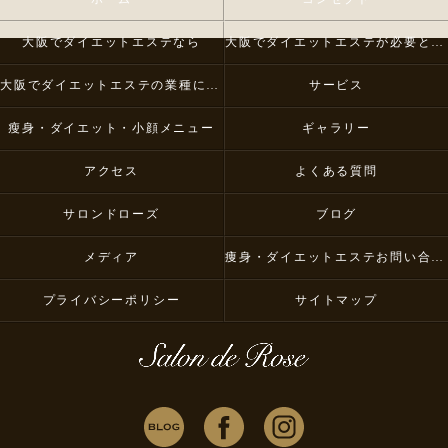
大阪でダイエットエステなら
大阪でダイエットエステが必要とされる理由
大阪でダイエットエステの業種について
サービス
瘦身・ダイエット・小顔メニュー
ギャラリー
アクセス
よくある質問
サロンドローズ
ブログ
メディア
痩身・ダイエットエステお問い合わせ
プライバシーポリシー
サイトマップ