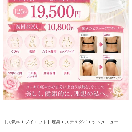
【人気№１ダイエット】瘦身エステ＆ダイエットメニュー