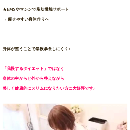
★EMSやマシンで脂肪燃焼サポート
→ 痩せやすい身体作りへ
身体が整うことで暴飲暴食しにくく♪
「我慢するダイエット」ではなく
身体の中からと外から整えながら
美しく健康的にスリムになりたい方に大好評です♪