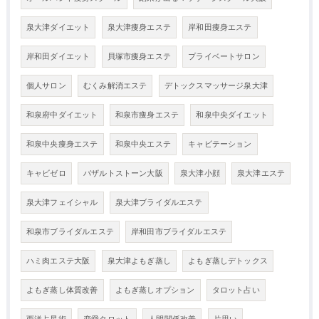
泉大津ダイエット
泉大津痩身エステ
岸和田痩身エステ
岸和田ダイエット
貝塚市痩身エステ
プライベートサロン
個人サロン
むくみ解消エステ
デトックスマッサージ泉大津
和泉府中ダイエット
和泉市痩身エステ
和泉中央ダイエット
和泉中央痩身エステ
和泉中央エステ
キャビテーション
キャビゼロ
バザルトストーン大阪
泉大津小顔
泉大津エステ
泉大津フェイシャル
泉大津ブライダルエステ
和泉市ブライダルエステ
岸和田市ブライダルエステ
ハミ肉エステ大阪
泉大津よもぎ蒸し
よもぎ蒸しデトックス
よもぎ蒸し体質改善
よもぎ蒸しオプション
タロット占い