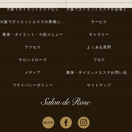
大阪でダイエットエステなら
大阪でダイエットエステが必要とされる理由
大阪でダイエットエステの業種について
サービス
瘦身・ダイエット・小顔メニュー
ギャラリー
アクセス
よくある質問
サロンドローズ
ブログ
メディア
痩身・ダイエットエステお問い合わせ
プライバシーポリシー
サイトマップ