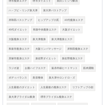
堺市瘦身エステ
堺市ダイエット
美白シミシワ解消
ハ－ブピ－リング泉大津
泉大津バストアップ
岸和田バストアップ
ヒップアップ小尻
40代瘦身エステ
40代ダイエット
和泉中央瘦身エステ
大阪ダイエット
大阪瘦身エステ
泉大津瘦身
泉大津瘦身エステ
和泉市瘦身エステ
大阪リンパマッサージ
岸和田瘦身エステ
貝塚市瘦身エステ
泉佐野ダイエット
泉佐野瘦身エステ
ラジオ波
お腹ハイフエステ
遠赤外線ヒートマット
筋肉運動
ボディバランス
美容整体
泉大津サロンドロ－ズ
人生最後のダイエット
人生最後の瘦身エステ
リフトアップ小顔
泉大津ブライダル痩身
堺市ブライダル瘦身エステ