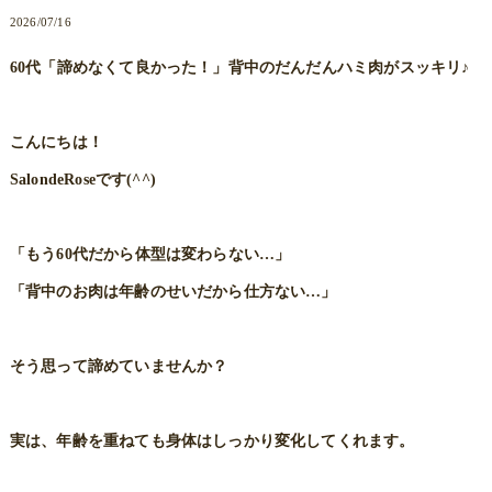
2026/07/16
60代「諦めなくて良かった！」背中のだんだんハミ肉がスッキリ♪
こんにちは！
SalondeRoseです(^^)
「もう60代だから体型は変わらない…」
「背中のお肉は年齢のせいだから仕方ない…」
そう思って諦めていませんか？
実は、年齢を重ねても身体はしっかり変化してくれます。