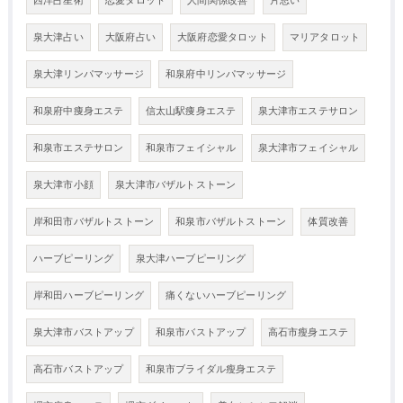
西洋占星術
恋愛タロット
人間関係改善
片思い
泉大津占い
大阪府占い
大阪府恋愛タロット
マリアタロット
泉大津リンパマッサージ
和泉府中リンパマッサージ
和泉府中痩身エステ
信太山駅痩身エステ
泉大津市エステサロン
和泉市エステサロン
和泉市フェイシャル
泉大津市フェイシャル
泉大津市小顔
泉大津市バザルトストーン
岸和田市バザルトストーン
和泉市バザルトストーン
体質改善
ハーブピーリング
泉大津ハーブピーリング
岸和田ハーブピーリング
痛くないハーブピーリング
泉大津市バストアップ
和泉市バストアップ
高石市瘦身エステ
高石市バストアップ
和泉市ブライダル瘦身エステ