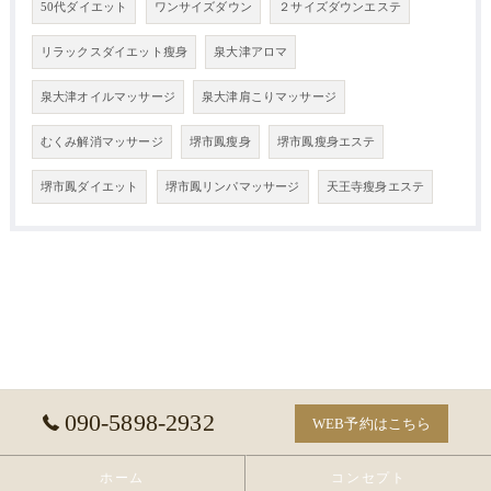
50代ダイエット
ワンサイズダウン
２サイズダウンエステ
リラックスダイエット瘦身
泉大津アロマ
泉大津オイルマッサージ
泉大津肩こりマッサージ
むくみ解消マッサージ
堺市鳳瘦身
堺市鳳瘦身エステ
堺市鳳ダイエット
堺市鳳リンパマッサージ
天王寺瘦身エステ
090-5898-2932
WEB予約はこちら
ホーム
コンセプト