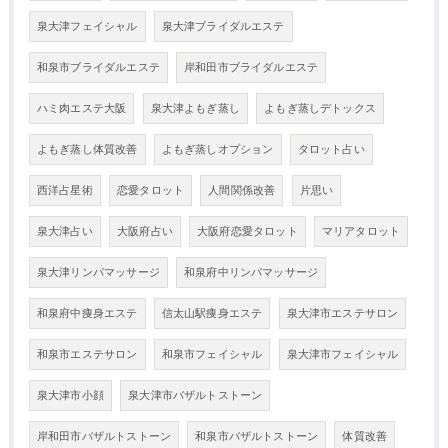
泉大津フェイシャル
泉大津ブライダルエステ
和泉市ブライダルエステ
岸和田市ブライダルエステ
ハミ肉エステ大阪
泉大津よもぎ蒸し
よもぎ蒸しデトックス
よもぎ蒸し体質改善
よもぎ蒸しオプション
タロット占い
西洋占星術
恋愛タロット
人間関係改善
片思い
泉大津占い
大阪府占い
大阪府恋愛タロット
マリアタロット
泉大津リンパマッサージ
和泉府中リンパマッサージ
和泉府中痩身エステ
信太山駅痩身エステ
泉大津市エステサロン
和泉市エステサロン
和泉市フェイシャル
泉大津市フェイシャル
泉大津市小顔
泉大津市バザルトストーン
岸和田市バザルトストーン
和泉市バザルトストーン
体質改善