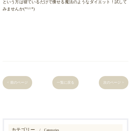
という方は寝ているだけで痩せる魔法のようなダイエット！試して
みませんか(*^^*)
< 前のページ
一覧に戻る
次のページ >
カテゴリー
Categories