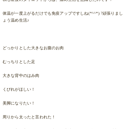
体温が一度上がるだけでも免疫アップですしね(*^^*) ?頑張りまし
ょう温め生活♪
どっかりとした大きなお腹のお肉
むっちりとした足
大きな背中のはみ肉
くびれがほしい！
美脚になりたい！
周りから太ったと言われた！