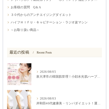
お客様の質問 Q＆A
３０代からのアンチエイジングダイエット
ハイフＨＩＦＵ・キャビテーション・ラジオ波マシン
～お取り扱い商品～
最近の投稿
Recent Posts
2026/08/05
泉大津市の韓国肌管理！小顔水光肌ハーブピーリング
2026/08/03
岸和田40代健康美・リンパダイエット！運動なしで2か月で－５キロ♪