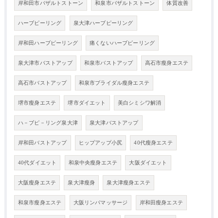
岸和田市バザルトストーン
和泉市バザルトストーン
体質改善
ハーブピーリング
泉大津ハーブピーリング
岸和田ハーブピーリング
痛くないハーブピーリング
泉大津市バストアップ
和泉市バストアップ
高石市瘦身エステ
高石市バストアップ
和泉市ブライダル瘦身エステ
堺市瘦身エステ
堺市ダイエット
美白シミシワ解消
ハ－ブピ－リング泉大津
泉大津バストアップ
岸和田バストアップ
ヒップアップ小尻
40代瘦身エステ
40代ダイエット
和泉中央瘦身エステ
大阪ダイエット
大阪瘦身エステ
泉大津瘦身
泉大津瘦身エステ
和泉市瘦身エステ
大阪リンパマッサージ
岸和田瘦身エステ