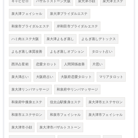
キャビゼロ
バザルトストーン大阪
泉大津小顔
泉大津エステ
泉大津フェイシャル
泉大津ブライダルエステ
和泉市ブライダルエステ
岸和田市ブライダルエステ
ハミ肉エステ大阪
泉大津よもぎ蒸し
よもぎ蒸しデトックス
よもぎ蒸し体質改善
よもぎ蒸しオプション
タロット占い
西洋占星術
恋愛タロット
人間関係改善
片思い
泉大津占い
大阪府占い
大阪府恋愛タロット
マリアタロット
泉大津リンパマッサージ
和泉府中リンパマッサージ
和泉府中痩身エステ
信太山駅痩身エステ
泉大津市エステサロン
和泉市エステサロン
和泉市フェイシャル
泉大津市フェイシャル
泉大津市小顔
泉大津市バザルトストーン