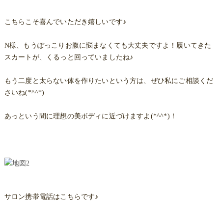
こちらこそ喜んでいただき嬉しいです♪
N様、もうぽっこりお腹に悩まなくても大丈夫ですよ！履いてきた
スカートが、くるっと回っていましたね♪
もう二度と太らない体を作りたいという方は、ぜひ私にご相談くだ
さいね(*^^*)
あっという間に理想の美ボディに近づけますよ(*^^*)！
サロン携帯電話はこちらです♪