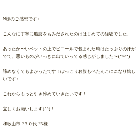
N様のご感想です♪
こんなに丁寧に脂肪をもみだされたのははじめての経験でした、
あったか〜いベットの上でビニールで包まれた時はたっぷりの汗が
でて、悪いものがいっきに出ていってる感じがしました〜(*^^*)
諦めなくてもよかったです！ぽっこりお腹もぺたんこにになり嬉し
いです♪
これからもっと引き締めていきたいです！
宜しくお願いします(^^)！
和歌山市 ?３０代 ?N様