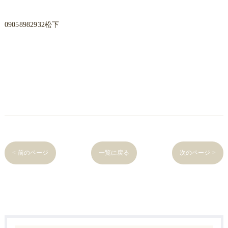
09058982932松下
< 前のページ
一覧に戻る
次のページ >