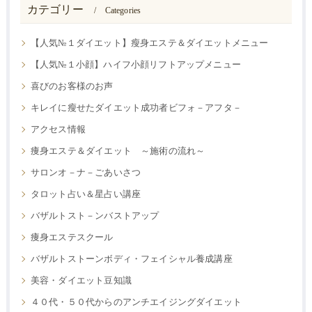
カテゴリー
Categories
【人気№１ダイエット】瘦身エステ＆ダイエットメニュー
【人気№１小顔】ハイフ小顔リフトアップメニュー
喜びのお客様のお声
キレイに瘦せたダイエット成功者ビフォ－アフタ－
アクセス情報
痩身エステ＆ダイエット ～施術の流れ～
サロンオ－ナ－ごあいさつ
タロット占い＆星占い講座
バザルトスト－ンバストアップ
痩身エステスクール
バザルトストーンボディ・フェイシャル養成講座
美容・ダイエット豆知識
４０代・５０代からのアンチエイジングダイエット