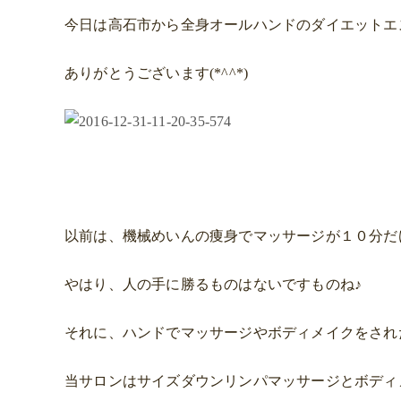
今日は高石市から全身オールハンドのダイエットエ
ありがとうございます(*^^*)
以前は、機械めいんの痩身でマッサージが１０分だ
やはり、人の手に勝るものはないですものね♪
それに、ハンドでマッサージやボディメイクをされ
当サロンはサイズダウンリンパマッサージとボディメイ