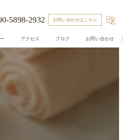
90-5898-2932
お問い合わせはこちら
ー
アクセス
ブログ
お問い合わせ