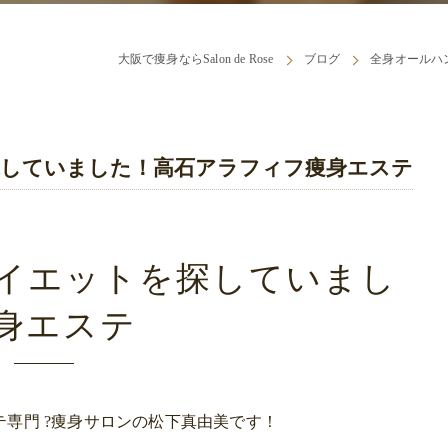
大阪で痩身ならSalon de Rose
ブログ
全身オールハ
していました！高石アラフィフ痩身エステ
イエットを探していまし
身エステ
ステ専門 ?痩身サロンの松下真由美です！