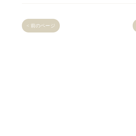
< 前のページ