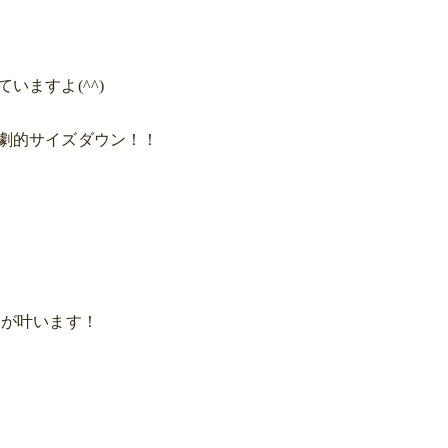
ますよ(^^)
劇的サイズダウン！！
！が叶います！