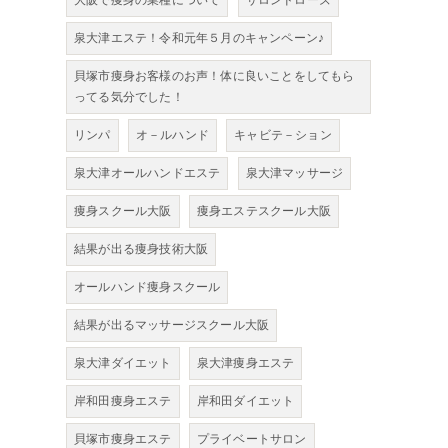
大阪で痩身の業種について
サロンドローズ
泉大津エステ！令和元年５月のキャンペーン♪
貝塚市痩身お客様のお声！体に良いことをしてもら
ってる気分でした！
リンパ
オ－ルハンド
キャビテ－ション
泉大津オールハンドエステ
泉大津マッサージ
痩身スクール大阪
痩身エステスクール大阪
結果が出る痩身技術大阪
オールハンド痩身スクール
結果が出るマッサージスクール大阪
泉大津ダイエット
泉大津痩身エステ
岸和田痩身エステ
岸和田ダイエット
貝塚市痩身エステ
プライベートサロン