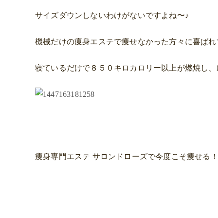
サイズダウンしないわけがないですよね〜♪
機械だけの痩身エステで痩せなかった方々に喜ばれてい
寝ているだけで８５０キロカロリー以上が燃焼し、
痩身専門エステ サロンドローズで今度こそ痩せる