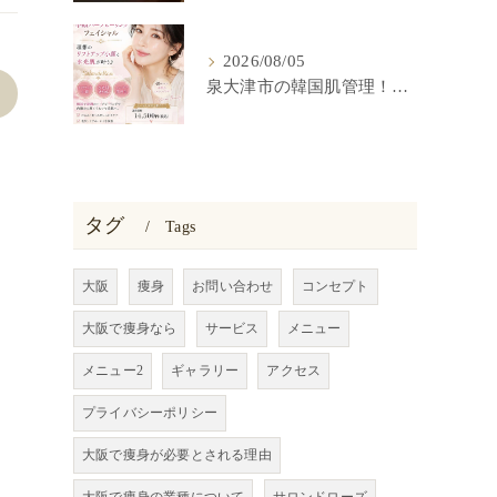
2026/08/05
泉大津市の韓国肌管理！小顔水光肌ハーブピーリング
>
タグ
Tags
大阪
痩身
お問い合わせ
コンセプト
大阪で痩身なら
サービス
メニュー
メニュー2
ギャラリー
アクセス
プライバシーポリシー
大阪で痩身が必要とされる理由