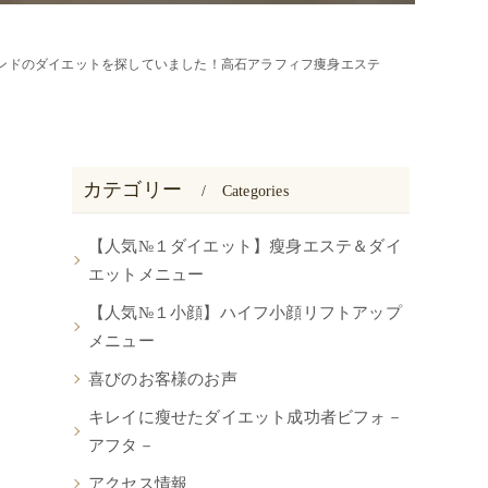
ンドのダイエットを探していました！高石アラフィフ痩身エステ
カテゴリー
Categories
【人気№１ダイエット】瘦身エステ＆ダイ
エットメニュー
【人気№１小顔】ハイフ小顔リフトアップ
メニュー
喜びのお客様のお声
キレイに瘦せたダイエット成功者ビフォ－
アフタ－
アクセス情報