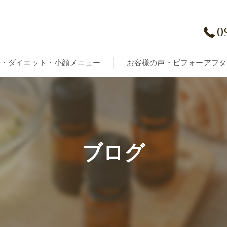
0
身・ダイエット・小顔メニュー
お客様の声・ビフォーアフタ
身ボディ
ブログ