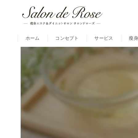
ホーム
コンセプト
サービス
瘦
痩