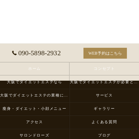
090-5898-2932
WEB予約はこちら
ホーム
コンセプト
大阪でダイエットエステなら
大阪でダイエットエステが必要とされる理由
大阪でダイエットエステの業種について
サービス
瘦身・ダイエット・小顔メニュー
ギャラリー
アクセス
よくある質問
サロンドローズ
ブログ