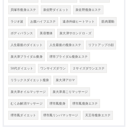
貝塚市瘦身エステ
泉佐野ダイエット
泉佐野瘦身エステ
ラジオ波
お腹ハイフエステ
遠赤外線ヒートマット
筋肉運動
ボディバランス
美容整体
泉大津サロンドロ－ズ
人生最後のダイエット
人生最後の瘦身エステ
リフトアップ小顔
泉大津ブライダル痩身
堺市ブライダル瘦身エステ
50代ダイエット
ワンサイズダウン
２サイズダウンエステ
リラックスダイエット瘦身
泉大津アロマ
泉大津オイルマッサージ
泉大津肩こりマッサージ
むくみ解消マッサージ
堺市鳳瘦身
堺市鳳瘦身エステ
堺市鳳ダイエット
堺市鳳リンパマッサージ
天王寺瘦身エステ