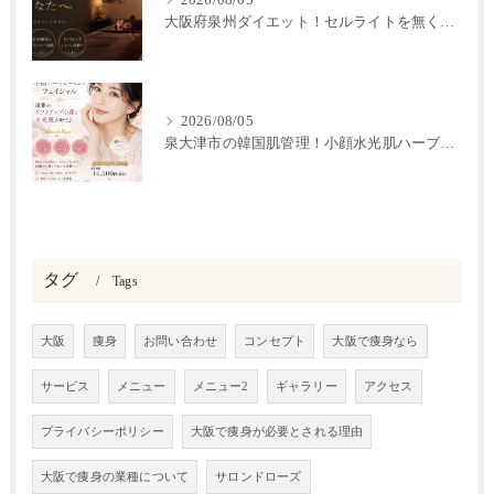
2026/08/05
大阪府泉州ダイエット！セルライトを無くす方法
2026/08/05
泉大津市の韓国肌管理！小顔水光肌ハーブピーリング
タグ
Tags
大阪
痩身
お問い合わせ
コンセプト
大阪で痩身なら
サービス
メニュー
メニュー2
ギャラリー
アクセス
プライバシーポリシー
大阪で痩身が必要とされる理由
大阪で痩身の業種について
サロンドローズ