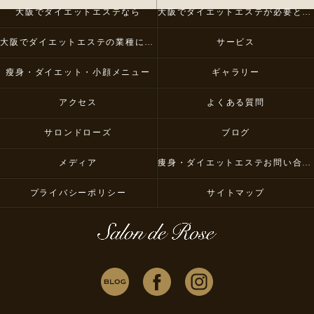
大阪でダイエットエステなら
大阪でダイエットエステが必要とされる理由
大阪でダイエットエステの業種について
サービス
瘦身・ダイエット・小顔メニュー
ギャラリー
アクセス
よくある質問
サロンドローズ
ブログ
メディア
痩身・ダイエットエステお問い合わせ
プライバシーポリシー
サイトマップ