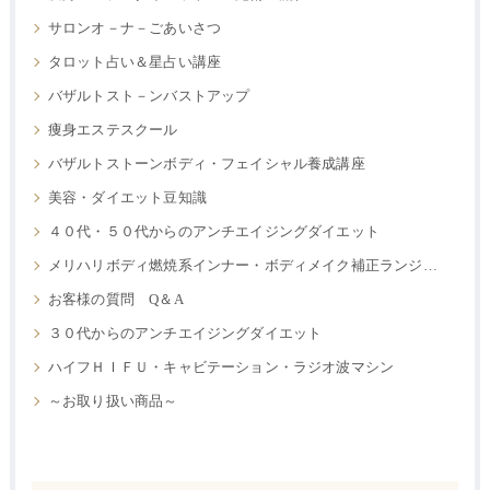
サロンオ－ナ－ごあいさつ
タロット占い＆星占い講座
バザルトスト－ンバストアップ
痩身エステスクール
バザルトストーンボディ・フェイシャル養成講座
美容・ダイエット豆知識
４０代・５０代からのアンチエイジングダイエット
メリハリボディ燃焼系インナー・ボディメイク補正ランジェリー
お客様の質問 Q＆A
３０代からのアンチエイジングダイエット
ハイフＨＩＦＵ・キャビテーション・ラジオ波マシン
～お取り扱い商品～