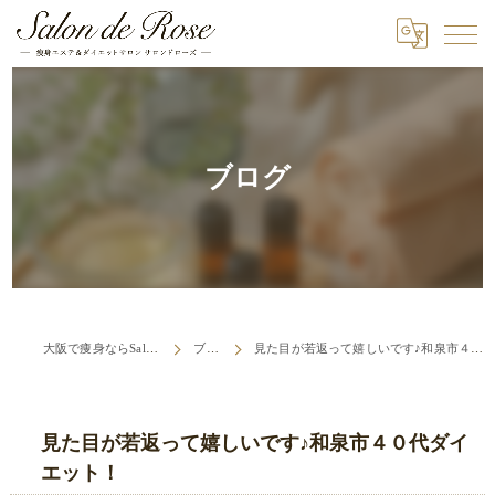
ブログ
大阪で痩身ならSalon de Rose
ブログ
見た目が若返って嬉しいです♪和泉市４０代ダイエット！
見た目が若返って嬉しいです♪和泉市４０代ダイ
エット！