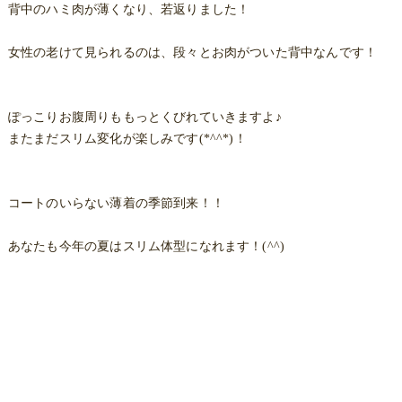
背中のハミ肉が薄くなり、若返りました！
女性の老けて見られるのは、段々とお肉がついた背中なんです！
ぽっこりお腹周りももっとくびれていきますよ♪
またまだスリム変化が楽しみです(*^^*)！
コートのいらない薄着の季節到来！！
あなたも今年の夏はスリム体型になれます！(^^)