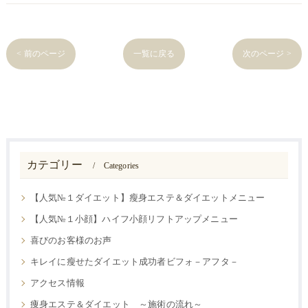
< 前のページ
一覧に戻る
次のページ >
カテゴリー
Categories
【人気№１ダイエット】瘦身エステ＆ダイエットメニュー
【人気№１小顔】ハイフ小顔リフトアップメニュー
喜びのお客様のお声
キレイに瘦せたダイエット成功者ビフォ－アフタ－
アクセス情報
痩身エステ＆ダイエット ～施術の流れ～