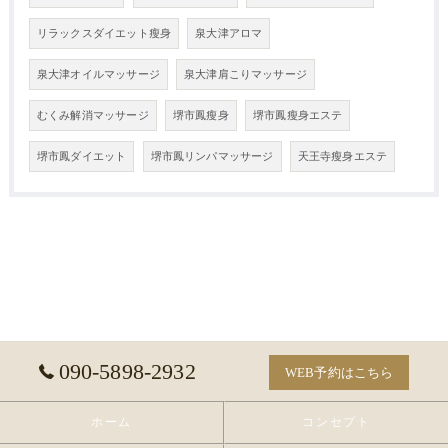
リラックスダイエット瘦身
泉大津アロマ
泉大津オイルマッサージ
泉大津肩こりマッサージ
むくみ解消マッサージ
堺市鳳瘦身
堺市鳳瘦身エステ
堺市鳳ダイエット
堺市鳳リンパマッサージ
天王寺瘦身エステ
090-5898-2932
WEB予約はこちら
ホーム
コンセプト