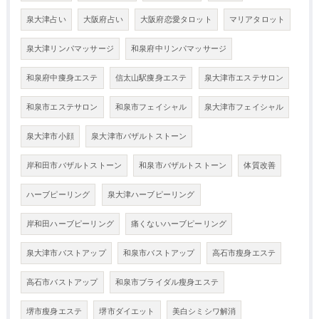
泉大津占い
大阪府占い
大阪府恋愛タロット
マリアタロット
泉大津リンパマッサージ
和泉府中リンパマッサージ
和泉府中痩身エステ
信太山駅痩身エステ
泉大津市エステサロン
和泉市エステサロン
和泉市フェイシャル
泉大津市フェイシャル
泉大津市小顔
泉大津市バザルトストーン
岸和田市バザルトストーン
和泉市バザルトストーン
体質改善
ハーブピーリング
泉大津ハーブピーリング
岸和田ハーブピーリング
痛くないハーブピーリング
泉大津市バストアップ
和泉市バストアップ
高石市瘦身エステ
高石市バストアップ
和泉市ブライダル瘦身エステ
堺市瘦身エステ
堺市ダイエット
美白シミシワ解消