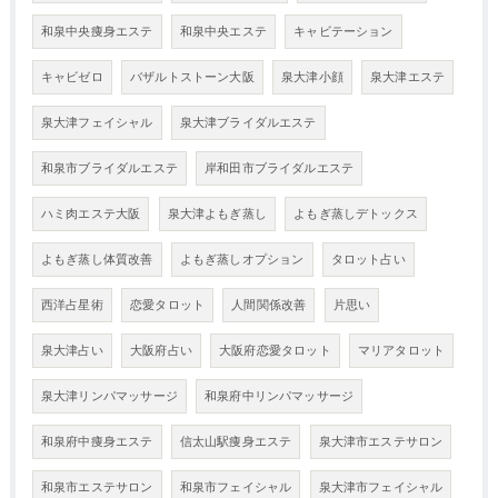
和泉中央痩身エステ
和泉中央エステ
キャビテーション
キャビゼロ
バザルトストーン大阪
泉大津小顔
泉大津エステ
泉大津フェイシャル
泉大津ブライダルエステ
和泉市ブライダルエステ
岸和田市ブライダルエステ
ハミ肉エステ大阪
泉大津よもぎ蒸し
よもぎ蒸しデトックス
よもぎ蒸し体質改善
よもぎ蒸しオプション
タロット占い
西洋占星術
恋愛タロット
人間関係改善
片思い
泉大津占い
大阪府占い
大阪府恋愛タロット
マリアタロット
泉大津リンパマッサージ
和泉府中リンパマッサージ
和泉府中痩身エステ
信太山駅痩身エステ
泉大津市エステサロン
和泉市エステサロン
和泉市フェイシャル
泉大津市フェイシャル