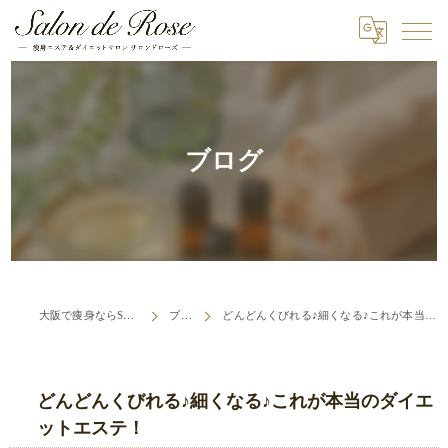
ブログ
大阪で痩身ならSalon de Rose
ブログ
どんどんくびれる♪細くなる♪これが本当のダイエットエステ！
どんどんくびれる♪細くなる♪これが本当のダイエ
ットエステ！