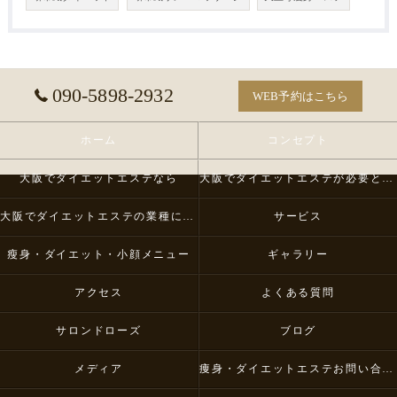
090-5898-2932
WEB予約はこちら
ホーム
コンセプト
大阪でダイエットエステなら
大阪でダイエットエステが必要とされる理由
大阪でダイエットエステの業種について
サービス
瘦身・ダイエット・小顔メニュー
ギャラリー
アクセス
よくある質問
サロンドローズ
ブログ
メディア
痩身・ダイエットエステお問い合わせ