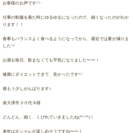
お客様のお声です^^
仕事の制服を着た時にゆるゆるになったので、細くなったのがわか
ります！！
食事もバランスよく食べるようになってから、最近では量が減りま
した^^
お酒も毎日、飲まなくても平気になりました〜〜！
健康にダイエットできて、良かったです^^
後もう少しがんばります♪
泉大津市３０代 K様
どんどん、細く、くびれていきましたね(*^^*)！
来年はオシャレが楽しめそうですね〜〜！