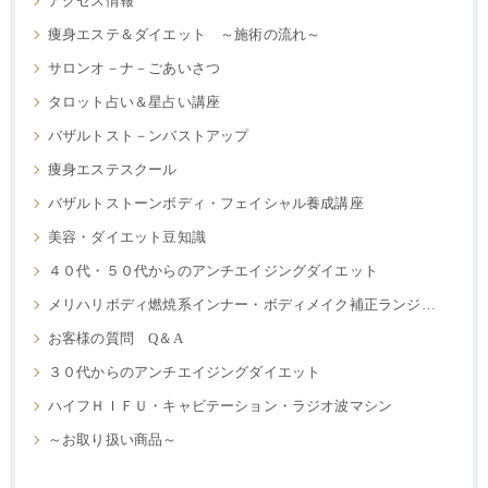
アクセス情報
痩身エステ＆ダイエット ～施術の流れ～
サロンオ－ナ－ごあいさつ
タロット占い＆星占い講座
バザルトスト－ンバストアップ
痩身エステスクール
バザルトストーンボディ・フェイシャル養成講座
美容・ダイエット豆知識
４０代・５０代からのアンチエイジングダイエット
メリハリボディ燃焼系インナー・ボディメイク補正ランジェリー
お客様の質問 Q＆A
３０代からのアンチエイジングダイエット
ハイフＨＩＦＵ・キャビテーション・ラジオ波マシン
～お取り扱い商品～