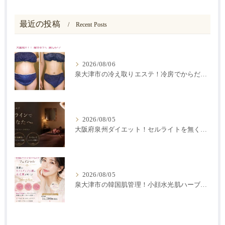
最近の投稿
Recent Posts
2026/08/06
泉大津市の冷え取りエステ！冷房でからだが冷えると痩せにくい？
2026/08/05
大阪府泉州ダイエット！セルライトを無くす方法
2026/08/05
泉大津市の韓国肌管理！小顔水光肌ハーブピーリング