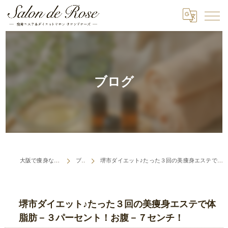
ブログ
大阪で痩身ならSalon de Rose
ブログ
堺市ダイエット♪たった３回の美痩身エステで体脂肪－３パーセント！お腹－７センチ！
堺市ダイエット♪たった３回の美痩身エステで体
脂肪－３パーセント！お腹－７センチ！