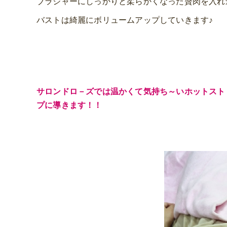
ブラジャーにしっかりと柔らかくなった贅肉を入れ
バストは綺麗にボリュームアップしていきます♪
サロンドロ－ズでは温かくて気持ち～いホットスト
プに導きます！！