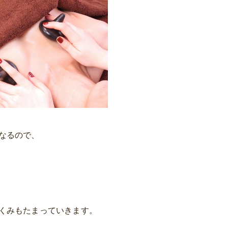
なるので、
くみもたまっていきます。