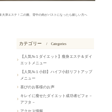
泉大津エステ！二の腕、背中の肉がバストになったら嬉しい方へ
カテゴリー
Categories
【人気№１ダイエット】瘦身エステ＆ダイ
エットメニュー
【人気№１小顔】ハイフ小顔リフトアップ
メニュー
喜びのお客様のお声
キレイに瘦せたダイエット成功者ビフォ－
アフタ－
アクセス情報