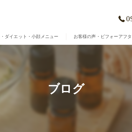
0
身・ダイエット・小顔メニュー
お客様の声・ビフォーアフタ
身ボディ
ブログ