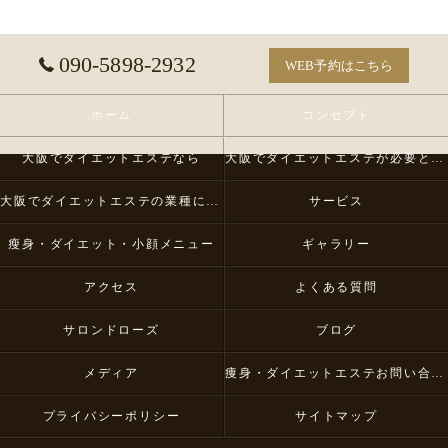
090-5898-2932
WEB予約はこちら
ホーム
コンセプト
大阪でダイエットエステなら
大阪でダイエットエステが必要とされる理由
大阪でダイエットエステの業種について
サービス
瘦身・ダイエット・小顔メニュー
ギャラリー
アクセス
よくある質問
サロンドローズ
ブログ
メディア
痩身・ダイエットエステお問い合わせ
プライバシーポリシー
サイトマップ