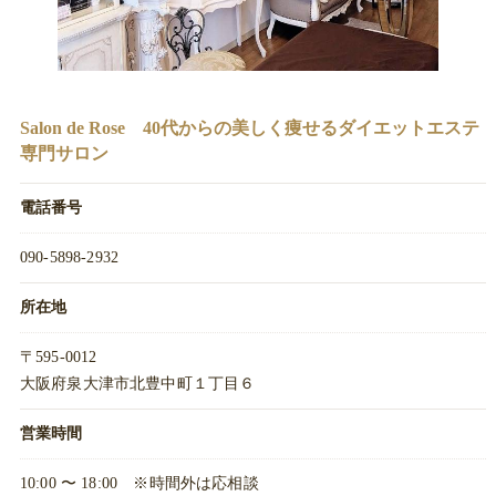
Salon de Rose 40代からの美しく痩せるダイエットエステ
専門サロン
電話番号
090-5898-2932
所在地
〒595-0012
大阪府泉大津市北豊中町１丁目６
営業時間
10:00 〜 18:00 ※時間外は応相談