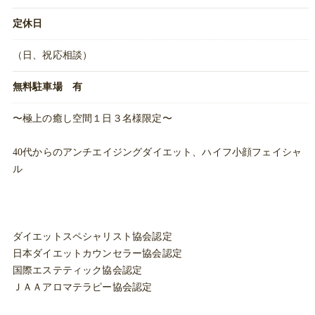
定休日
（日、祝応相談）
無料駐車場 有
〜極上の癒し空間１日３名様限定〜
40代からのアンチエイジングダイエット、ハイフ小顔フェイシャ
ル
ダイエットスペシャリスト協会認定
日本ダイエットカウンセラー協会認定
国際エステティック協会認定
ＪＡＡアロマテラピー協会認定