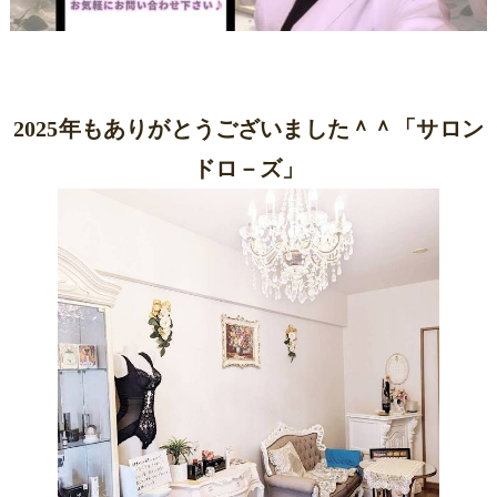
2025年もありがとうございました＾＾「サロン
ドロ－ズ」