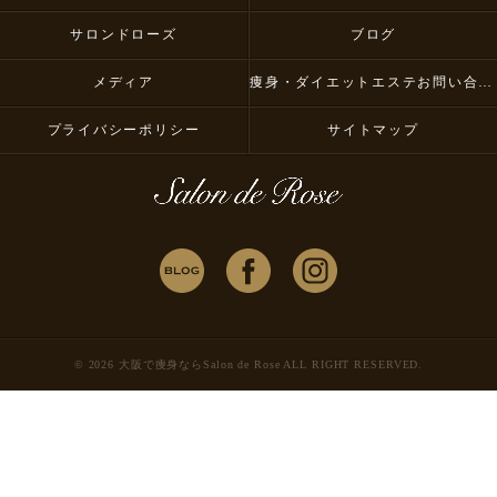
サロンドローズ
ブログ
メディア
痩身・ダイエットエステお問い合わせ
プライバシーポリシー
サイトマップ
© 2026 大阪で痩身ならSalon de Rose ALL RIGHT RESERVED.